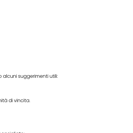
alcuni suggerimenti utili:
à di vincita.