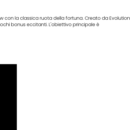
ow con la classica ruota della fortuna. Creato da Evolution
ochi bonus eccitanti. L'obiettivo principale è