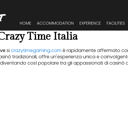
T
HOME
ACCOMMODATION
EXPERIENCE
FACILITIES
 Crazy Time Italia
ive
si
crazytimegaming.com
è rapidamente affermato come 
inò tradizionali, offre un'esperienza unica e coinvolgente 
diventando così popolare tra gli appassionati di casinò onl