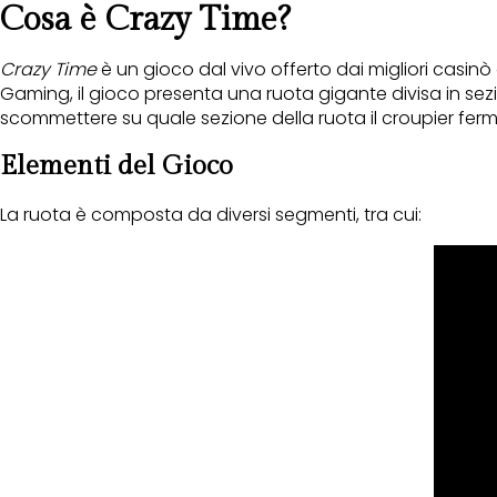
Cosa è Crazy Time?
Crazy Time
è un gioco dal vivo offerto dai migliori casin
Gaming, il gioco presenta una ruota gigante divisa in sezio
scommettere su quale sezione della ruota il croupier ferm
Elementi del Gioco
La ruota è composta da diversi segmenti, tra cui: