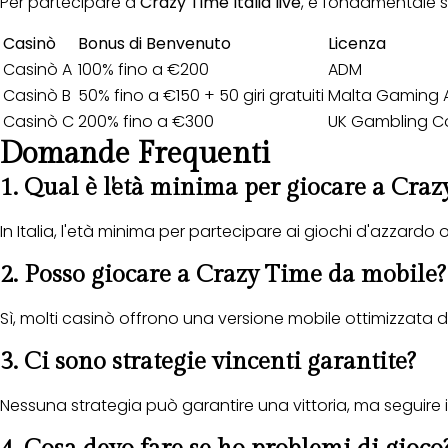
Per partecipare a
Crazy Time Italia live
, è fondamentale sc
Casinò
Bonus di Benvenuto
Licenza
Casinò A
100% fino a €200
ADM
Casinò B
50% fino a €150 + 50 giri gratuiti
Malta Gaming A
Casinò C
200% fino a €300
UK Gambling C
Domande Frequenti
1. Qual è l'età minima per giocare a Cra
In Italia, l'età minima per partecipare ai giochi d'azzardo on
2. Posso giocare a Crazy Time da mobile?
Sì, molti casinò offrono una versione mobile ottimizzata d
3. Ci sono strategie vincenti garantite?
Nessuna strategia può garantire una vittoria, ma seguire 