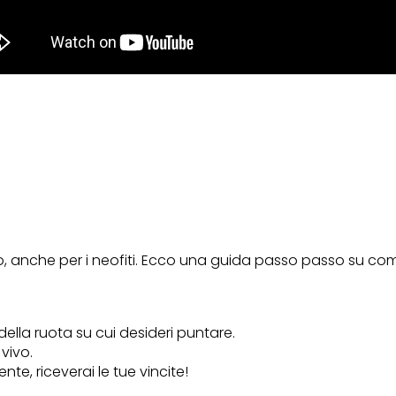
ivo, anche per i neofiti. Ecco una guida passo passo su co
lla ruota su cui desideri puntare.
 vivo.
e, riceverai le tue vincite!