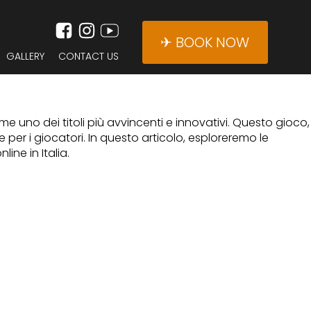
✈ BOOK NOW
GALLERY
CONTACT US
uno dei titoli più avvincenti e innovativi. Questo gioco,
per i giocatori. In questo articolo, esploreremo le
ine in Italia.