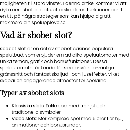
möjligheten till stora vinster. I denna artikel kommer vi att
dyka ner i sbobet slots, utforska deras funktioner och ta
en titt på några strategier som kan hjälpa dig att
maximera din spelupplevelse.
Vad är sbobet slot?
sbobet slot
är en del av sbobet casinos populära
spelutbud, som erbjuder en rad olika spelautomater med
unika teman, grafik och bonusfunktioner. Dessa
spelautomater är kända för sina användarvänliga
gränssnitt och fantastiska ljud- och ljuseffekter, vilket
skapar en engagerande atmosfär för spelarna.
Typer av sbobet slots
Klassiska slots:
Enkla spel med tre hjul och
traditionella symboler.
Video slots:
Mer komplexa spel med 5 eller fler hjul,
animationer och bonusrundor.