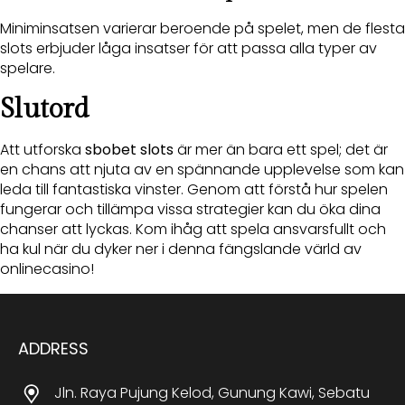
Miniminsatsen varierar beroende på spelet, men de flesta
slots erbjuder låga insatser för att passa alla typer av
spelare.
Slutord
Att utforska
sbobet slots
är mer än bara ett spel; det är
en chans att njuta av en spännande upplevelse som kan
leda till fantastiska vinster. Genom att förstå hur spelen
fungerar och tillämpa vissa strategier kan du öka dina
chanser att lyckas. Kom ihåg att spela ansvarsfullt och
ha kul när du dyker ner i denna fängslande värld av
onlinecasino!
ADDRESS
Jln. Raya Pujung Kelod, Gunung Kawi, Sebatu