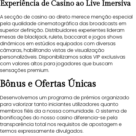
Experiência de Casino ao Live Imersiva
A secção de casino ao direto merece menção especial
pela qualidade cinematográfica das broadcasts em
superior definição. Distribuidores experientes lideram
mesas de blackjack, rulete, baccarat e jogos shows
dinâmicos em estúdios equipados com diversas
câmaras, habilitando vistas de visualização
personalizáveis. Disponibilizamos salas VIP exclusivas
com valores altos para jogadores que buscam
sensações premium.
Bônus e Ofertas Únicas
Desenvolvemos um programa de prémios organizado
para valorizar tanto iniciantes utilizadores quanto
membros fiéis da a nossa comunidade. O sistema de
bonificações do nosso casino diferencia-se pela
transparência total nos requisitos de apostagem e
termos expressamente divulgados.