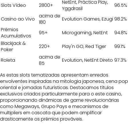
NetEnt, Práctica Play,
Slots Vídeo
2800+
96.5%
Yggdrasil
acima de
Casino ao Vivo
Evolution Games, Ezugi
98.2%
180
Prémios
95+
Microgaming, NetEnt
94.8%
Acumulativos
Blackjack &
220+
Play'n GO, Red Tiger
99.1%
Poker
acima de
Roleta
Evolution, NetEnt Direto
97.3%
85
As estas slots tematizadas apresentam enredos
envolventes inspiradas na mitologia japonesa, cena pop
oriental e jornadas futurísticas. Destacamos títulos
exclusivos criados particularmente para o este casino,
proporcionando dinâmicas de game revolucionárias
como Megaways, Grupo Pays e mecanismos de
multipliers em cascata que podem amplificar
drasticamente os prémios prováveis.