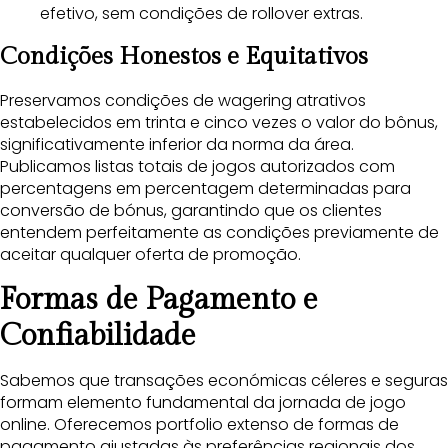
efetivo, sem condições de rollover extras.
Condições Honestos e Equitativos
Preservamos condições de wagering atrativos
estabelecidos em trinta e cinco vezes o valor do bônus,
significativamente inferior da norma da área.
Publicamos listas totais de jogos autorizados com
percentagens em percentagem determinadas para
conversão de bónus, garantindo que os clientes
entendem perfeitamente as condições previamente de
aceitar qualquer oferta de promoção.
Formas de Pagamento e
Confiabilidade
Sabemos que transações económicas céleres e seguras
formam elemento fundamental da jornada de jogo
online. Oferecemos portfolio extenso de formas de
pagamento ajustadas às preferências regionais dos