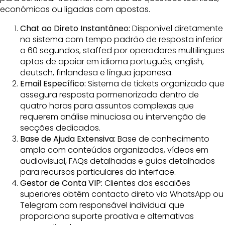
económicas ou ligadas com apostas.
Chat ao Direto Instantâneo:
Disponível diretamente
na sistema com tempo padrão de resposta inferior
a 60 segundos, staffed por operadores multilingues
aptos de apoiar em idioma português, english,
deutsch, finlandesa e língua japonesa.
Email Específico:
Sistema de tickets organizado que
assegura resposta pormenorizada dentro de
quatro horas para assuntos complexas que
requerem análise minuciosa ou intervenção de
secções dedicados.
Base de Ajuda Extensiva:
Base de conhecimento
ampla com conteúdos organizados, vídeos em
audiovisual, FAQs detalhadas e guias detalhados
para recursos particulares da interface.
Gestor de Conta VIP:
Clientes dos escalões
superiores obtêm contacto direto via WhatsApp ou
Telegram com responsável individual que
proporciona suporte proativa e alternativas