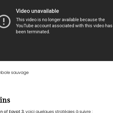
mbole sauvage
ins
n of Egypt 3
, voici quelques stratégies à suivre :