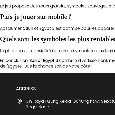
Le jeu propose des tours gratuits, symboles sauvages et di
Puis-je jouer sur mobile ?
Absolument,
Sun of Egypt 3
est optimisé pour les apparei
Quels sont les symboles les plus rentables
Le pharaon est considéré comme le symbole le plus lucrat
En conclusion,
Sun of Egypt 3
combine divertissement, myst
de l'Égypte. Que la chance soit de votre côté !
ADDRESS
Jln. Raya Pujung Kelod, Gunung Kawi, Sebat
Tegalalang