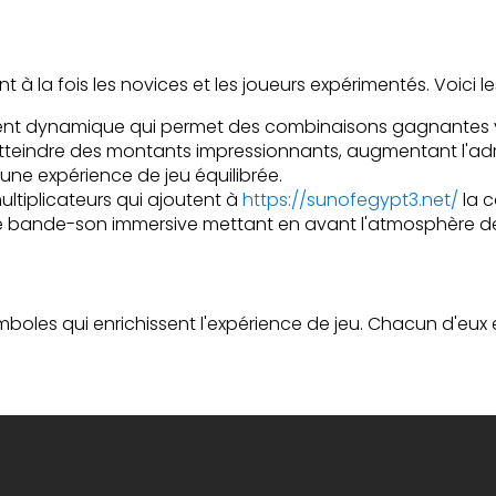
t à la fois les novices et les joueurs expérimentés. Voici les
nt dynamique qui permet des combinaisons gagnantes v
tteindre des montants impressionnants, augmentant l'adr
 une expérience de jeu équilibrée.
multiplicateurs qui ajoutent à
https://sunofegypt3.net/
la c
bande-son immersive mettant en avant l'atmosphère de 
ymboles qui enrichissent l'expérience de jeu. Chacun d'e