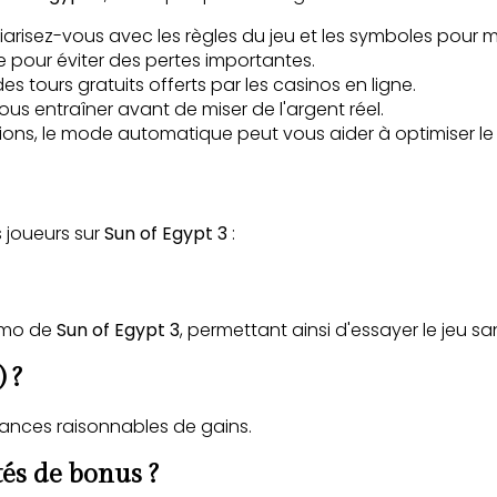
isez-vous avec les règles du jeu et les symboles pour mie
e pour éviter des pertes importantes.
 tours gratuits offerts par les casinos en ligne.
us entraîner avant de miser de l'argent réel.
ions, le mode automatique peut vous aider à optimiser le
 joueurs sur
Sun of Egypt 3
:
démo de
Sun of Egypt 3
, permettant ainsi d'essayer le jeu sa
 ?
hances raisonnables de gains.
tés de bonus ?