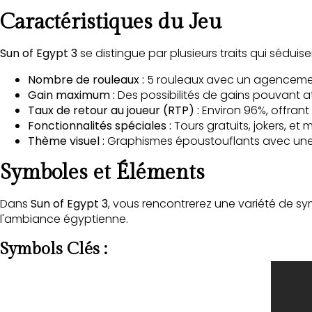
Caractéristiques du Jeu
Sun of Egypt 3
se distingue par plusieurs traits qui séduisen
Nombre de rouleaux :
5 rouleaux avec un agenceme
Gain maximum :
Des possibilités de gains pouvant a
Taux de retour au joueur (RTP) :
Environ 96%, offrant
Fonctionnalités spéciales :
Tours gratuits, jokers, et 
Thème visuel :
Graphismes époustouflants avec une 
Symboles et Éléments
Dans
Sun of Egypt 3
, vous rencontrerez une variété de s
l'ambiance égyptienne.
Symbols Clés :