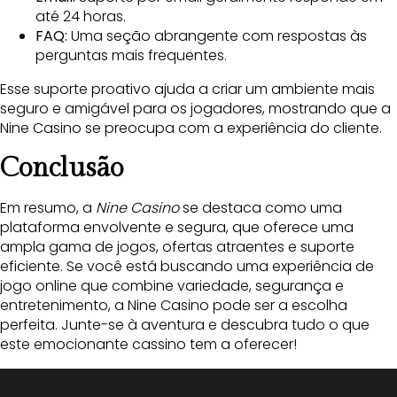
até 24 horas.
FAQ:
Uma seção abrangente com respostas às
perguntas mais frequentes.
Esse suporte proativo ajuda a criar um ambiente mais
seguro e amigável para os jogadores, mostrando que a
Nine Casino se preocupa com a experiência do cliente.
Conclusão
Em resumo, a
Nine Casino
se destaca como uma
plataforma envolvente e segura, que oferece uma
ampla gama de jogos, ofertas atraentes e suporte
eficiente. Se você está buscando uma experiência de
jogo online que combine variedade, segurança e
entretenimento, a Nine Casino pode ser a escolha
perfeita. Junte-se à aventura e descubra tudo o que
este emocionante cassino tem a oferecer!