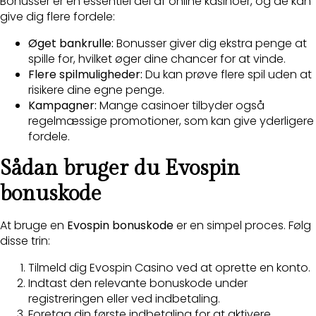
Bonusser er en essentiel del af online kasinoer, og de kan
give dig flere fordele:
Øget bankrulle:
Bonusser giver dig ekstra penge at
spille for, hvilket øger dine chancer for at vinde.
Flere spilmuligheder:
Du kan prøve flere spil uden at
risikere dine egne penge.
Kampagner:
Mange casinoer tilbyder også
regelmæssige promotioner, som kan give yderligere
fordele.
Sådan bruger du Evospin
bonuskode
At bruge en
Evospin bonuskode
er en simpel proces. Følg
disse trin:
Tilmeld dig Evospin Casino ved at oprette en konto.
Indtast den relevante bonuskode under
registreringen eller ved indbetaling.
Foretag din første indbetaling for at aktivere