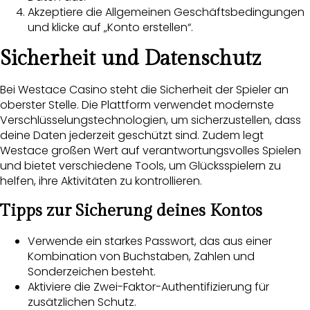
Akzeptiere die Allgemeinen Geschäftsbedingungen
und klicke auf „Konto erstellen“.
Sicherheit und Datenschutz
Bei Westace Casino steht die Sicherheit der Spieler an
oberster Stelle. Die Plattform verwendet modernste
Verschlüsselungstechnologien, um sicherzustellen, dass
deine Daten jederzeit geschützt sind. Zudem legt
Westace großen Wert auf verantwortungsvolles Spielen
und bietet verschiedene Tools, um Glücksspielern zu
helfen, ihre Aktivitäten zu kontrollieren.
Tipps zur Sicherung deines Kontos
Verwende ein starkes Passwort, das aus einer
Kombination von Buchstaben, Zahlen und
Sonderzeichen besteht.
Aktiviere die Zwei-Faktor-Authentifizierung für
zusätzlichen Schutz.