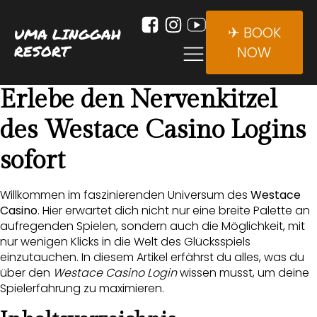
✈ BOOK
UMA LINGGAH
RESORT
NOW
Erlebe den Nervenkitzel
des Westace Casino Logins
sofort
Willkommen im faszinierenden Universum des
Westace
Casino
. Hier erwartet dich nicht nur eine breite Palette an
aufregenden Spielen, sondern auch die Möglichkeit, mit
nur wenigen Klicks in die Welt des Glücksspiels
einzutauchen. In diesem Artikel erfährst du alles, was du
über den
Westace Casino Login
wissen musst, um deine
Spielerfahrung zu maximieren.