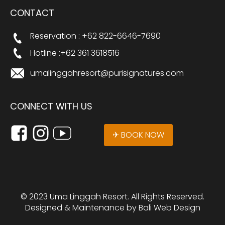
CONTACT
Reservation : +62 822-6646-7690
Hotline :+62 361 3618516
umalinggahresort@purisignatures.com
CONNECT WITH US
✈ BOOK NOW
© 2023 Uma Linggah Resort. All Rights Reserved.
Designed & Maintenance by
Bali Web Design