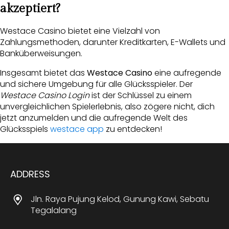
akzeptiert?
Westace Casino bietet eine Vielzahl von
Zahlungsmethoden, darunter Kreditkarten, E-Wallets und
Banküberweisungen.
Insgesamt bietet das
Westace Casino
eine aufregende
und sichere Umgebung für alle Glücksspieler. Der
Westace Casino Login
ist der Schlüssel zu einem
unvergleichlichen Spielerlebnis, also zögere nicht, dich
jetzt anzumelden und die aufregende Welt des
Glücksspiels
westace app
zu entdecken!
ADDRESS
Jln. Raya Pujung Kelod, Gunung Kawi, Sebatu
Tegalalang