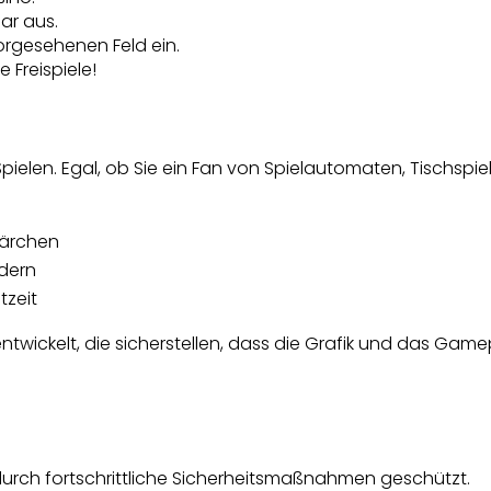
lar aus.
rgesehenen Feld ein.
 Freispiele!
len. Egal, ob Sie ein Fan von Spielautomaten, Tischspielen
Märchen
odern
tzeit
wickelt, die sicherstellen, dass die Grafik und das Gamep
en durch fortschrittliche Sicherheitsmaßnahmen geschützt.