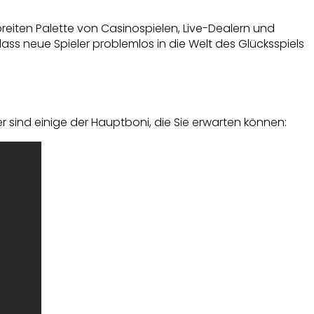
r breiten Palette von Casinospielen, Live-Dealern und
ass neue Spieler problemlos in die Welt des Glücksspiels
 sind einige der Hauptboni, die Sie erwarten können: