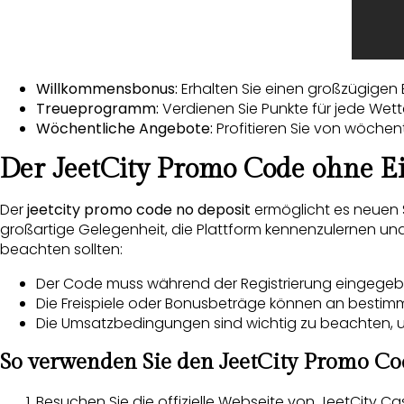
Willkommensbonus:
Erhalten Sie einen großzügigen B
Treueprogramm:
Verdienen Sie Punkte für jede Wett
Wöchentliche Angebote:
Profitieren Sie von wöchen
Der JeetCity Promo Code ohne E
Der
jeetcity promo code no deposit
ermöglicht es neuen 
großartige Gelegenheit, die Plattform kennenzulernen und
beachten sollten:
Der Code muss während der Registrierung eingege
Die Freispiele oder Bonusbeträge können an bestim
Die Umsatzbedingungen sind wichtig zu beachten,
So verwenden Sie den JeetCity Promo Co
Besuchen Sie die offizielle Webseite von JeetCity Ca