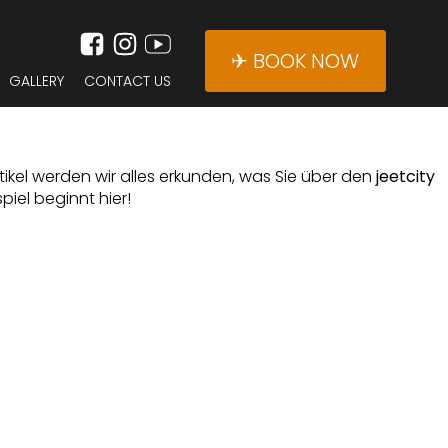
✈ BOOK NOW
GALLERY
CONTACT US
ikel werden wir alles erkunden, was Sie über den
jeetcity
iel beginnt hier!