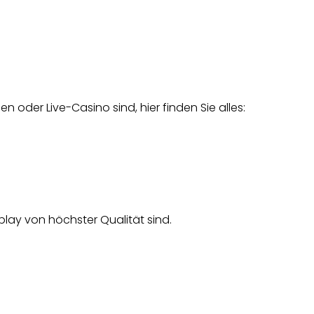
 oder Live-Casino sind, hier finden Sie alles:
lay von höchster Qualität sind.