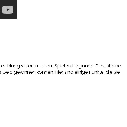
zahlung sofort mit dem Spiel zu beginnen. Dies ist eine
Geld gewinnen können. Hier sind einige Punkte, die Sie