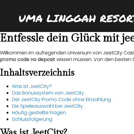
UMA LINGGAH RESOR
Entfessle dein Glück mit je
Willkommen im aufregenden Universum von JeetCity Casino,
promo code no deposit
wissen müssen. Von den besten Spie
Inhaltsverzeichnis
Was ist JeetCity?
Das Bonussystem von JeetCity
Der JeetCity Promo Code ohne Einzahlung
Die Spieleauswahl bei JeetCity
Häufig gestellte Fragen
Schlussfolgerung
Was ist JeetCity?