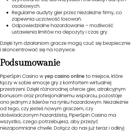
osobowych.
Regularne audyty gier przez niezależne firmy, co
zapewnia uczciwość losowań.
Odpowiedzialne hazardowanie – możliwość
ustawienia limitów na depozyty i czas gry.
Dzięki tym działaniom gracze mogą czuć się bezpiecznie
i skoncentrować się na rozrywce.
Podsumowanie
PiperSpin Casino w
yep casino online
to miejsce, które
łączy w sobie emocje gry z komfortem wirtualnej
przestrzeni. Dzięki różnorodnej ofercie gier, atrakcyjnym
bonusom oraz profesjonalnemu wsparciu, pozostaje
ono jednym z liderów na rynku hazardowym. Niezależnie
od tego, czy jesteś nowym graczem, czy
doświadczonym hazardzistą, PiperSpin Casino ma
wszystko, czego potrzebujesz, aby przeżyć
niezapomniane chwile. Dołącz do nas już teraz i odkryj