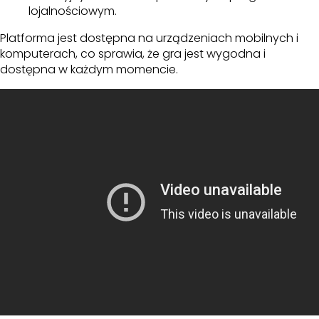
lojalnościowym.
Platforma jest dostępna na urządzeniach mobilnych i
komputerach, co sprawia, że gra jest wygodna i
dostępna w każdym momencie.