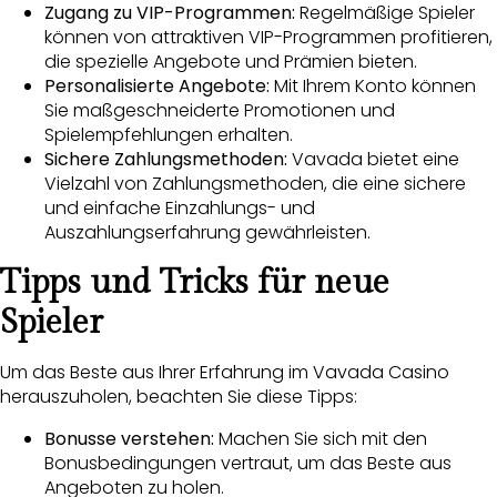
Zugang zu VIP-Programmen:
Regelmäßige Spieler
können von attraktiven VIP-Programmen profitieren,
die spezielle Angebote und Prämien bieten.
Personalisierte Angebote:
Mit Ihrem Konto können
Sie maßgeschneiderte Promotionen und
Spielempfehlungen erhalten.
Sichere Zahlungsmethoden:
Vavada bietet eine
Vielzahl von Zahlungsmethoden, die eine sichere
und einfache Einzahlungs- und
Auszahlungserfahrung gewährleisten.
Tipps und Tricks für neue
Spieler
Um das Beste aus Ihrer Erfahrung im Vavada Casino
herauszuholen, beachten Sie diese Tipps:
Bonusse verstehen:
Machen Sie sich mit den
Bonusbedingungen vertraut, um das Beste aus
Angeboten zu holen.