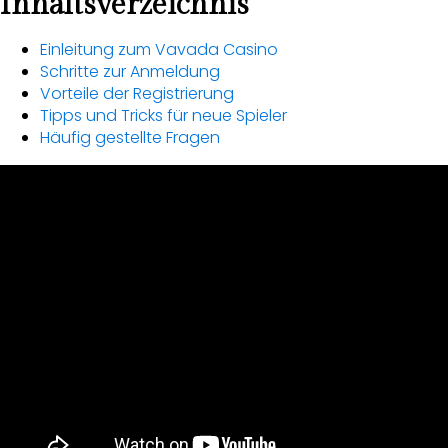
Inhaltsverzeichnis
Einleitung zum Vavada Casino
Schritte zur Anmeldung
Vorteile der Registrierung
Tipps und Tricks für neue Spieler
Häufig gestellte Fragen