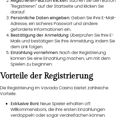
Registrieren-Button klicken:
Suchen Sie den Button
"Registrieren" auf der Startseite und klicken Sie
darauf.
Persönliche Daten eingeben:
Geben Sie Ihre E-Mail-
Adresse, ein sicheres Passwort und andere
geforderte Informationen ein.
Bestätigung der Anmeldung:
Überprüfen Sie Ihre E-
Mails und bestätigen Sie Ihre Anmeldung, indem Sie
dem Link folgen.
Einzahlung vornehmen:
Nach der Registrierung
können Sie eine Einzahlung machen, um mit dem
Spielen zu beginnen.
Vorteile der Registrierung
Die Registrierung im Vavada Casino bietet zahlreiche
Vorteile:
Exklusive Boni:
Neue Spieler erhalten oft
Willkommensboni, die ihre ersten Einzahlungen
verdoppeln oder sogar verdreifachen können.