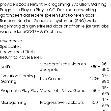
providers zoals NetEnt, Microgaming, Evolution, Gaming,
Pragmatic Play en Play 'n GO. Deze samenwerking
garandeert dat iedere spellen functioneren door
Random Number Generator systemen (RNG) welke
regelmatig zijn geverifieerd door onafhankelijke test labs
waaronder eCOGRA & iTech Labs.
Leverancier
Specialiteit
Hoeveelheid Titels
Return to Player Bereik
Videografische Slots en
96-
NetEnt
350+
Jackpots
98%
Evolution Gaming
97-
Live Casino
120+
Gaming
99%
95-
Pragmatic Play Play
Videoslots & Live Games
280+
97%
94-
Microgaming
Progressieve Jackpots
400+
97%