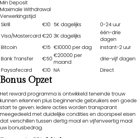
Min Deposit
Maximale Withdrawal
Verwerkingstijd
Skrill
€10
5K dagelijks
0-24 uur
één-drie
Visa/Mastercard
€20
3K dagelijks
dagen
Bitcoin
€15
€10000 per dag
instant-2 uur
€20000 per
Bank Transfer
€50
drie-vijf dagen
maand
Paysafecard
€10
NA
Direct
Bonus Opzet
Het reward programma is ontwikkeld teneinde trouw
kunnen erkennen plus beginnende gebruikers een goede
start te geven. Iedere acties worden transparant
meegedeeld met duidelijke condities en doorspeel eisen
dat verschillen tussen dertig maal en vijfenveertig maal
uw bonusbedrag.