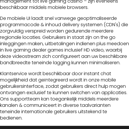
management tot live gaming casino – zijn eveneens
beschikbaar middels mobiele browsers.
De mobiele UI laadt snel vanwege geoptimaliseerde
programmacode & inhoud delivery systemen (CDN's) die
zorgvuldig verspreid worden gedurende meerdere
regionale locaties. Gebruikers in staat zijn on the go
inleggingen maken, uitbetalingen indienen plus meedoen
in live gaming dealer games inclusief HD video, waarbij
deze videostream zich configureert aan uw beschikbare
bandbreedte teneinde lagging kunnen minimaliseren.
Klantservice wordt beschikbaar door instant chat
mogelijkheid dat geïntegreerd wordt in onze mobile
gebruikersinterface, zodat gebruikers direct hulp mogen
ontvangen exclusief te kunnen switchen van applicaties.
Ons supportteam kan toegankelijk middels meerdere
kanalen & communiceert in diverse taalvarianten
teneinde internationale gebruikers uitstekend te
bedienen.