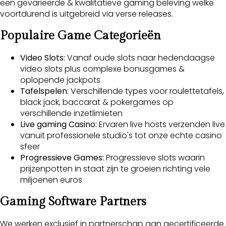
een gevarieerde & kwalitatieve gaming beleving welke
voortdurend is uitgebreid via verse releases.
Populaire Game Categorieën
Video Slots:
Vanaf oude slots naar hedendaagse
video slots plus complexe bonusgames &
oplopende jackpots
Tafelspelen:
Verschillende types voor roulettetafels,
black jack, baccarat & pokergames op
verschillende inzetlimieten
Live gaming Casino:
Ervaren live hosts verzenden live
vanuit professionele studio's tot onze echte casino
sfeer
Progressieve Games:
Progressieve slots waarin
prijzenpotten in staat zijn te groeien richting vele
miljoenen euros
Gaming Software Partners
We werken exclusief in partnerschap aan gecertificeerde