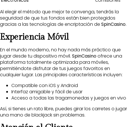
Electrónicos
comisiones
Al elegir el método que mejor te convenga, tendrás la
seguridad de que tus fondos están bien protegidos
gracias a las tecnologías de encriptación de
SpinCasino
.
Experiencia Móvil
En el mundo moderno, no hay nada más práctico que
jugar desde tu dispositivo móvil.
SpinCasino
ofrece una
plataforma totalmente optimizada para móviles,
permitiéndote disfrutar de tus juegos favoritos en
cualquier lugar. Las principales características incluyen:
Compatible con iOS y Android
Interfaz amigable y fácil de usar
Acceso a todas las tragamonedas y juegos en vivo
Así, si tienes un rato libre, puedes girar los carretes o jugar
una mano de blackjack sin problemas.