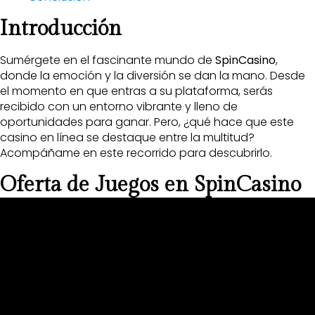
Introducción
Sumérgete en el fascinante mundo de
SpinCasino
,
donde la emoción y la diversión se dan la mano. Desde
el momento en que entras a su plataforma, serás
recibido con un entorno vibrante y lleno de
oportunidades para ganar. Pero, ¿qué hace que este
casino en línea se destaque entre la multitud?
Acompáñame en este recorrido para descubrirlo.
Oferta de Juegos en SpinCasino