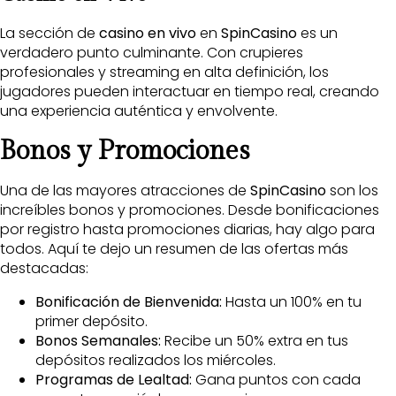
La sección de
casino en vivo
en
SpinCasino
es un
verdadero punto culminante. Con crupieres
profesionales y streaming en alta definición, los
jugadores pueden interactuar en tiempo real, creando
una experiencia auténtica y envolvente.
Bonos y Promociones
Una de las mayores atracciones de
SpinCasino
son los
increíbles bonos y promociones. Desde bonificaciones
por registro hasta promociones diarias, hay algo para
todos. Aquí te dejo un resumen de las ofertas más
destacadas:
Bonificación de Bienvenida:
Hasta un 100% en tu
primer depósito.
Bonos Semanales:
Recibe un 50% extra en tus
depósitos realizados los miércoles.
Programas de Lealtad:
Gana puntos con cada