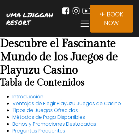
✈ BOOK
UMA LINGGAH
RESORT
NOW
Descubre el Fascinante
Mundo de los Juegos de
Playuzu Casino
Tabla de Contenidos
Introducción
Ventajas de Elegir Playuzu Juegos de Casino
Tipos de Juegos Ofrecidos
Métodos de Pago Disponibles
Bonos y Promociones Destacadas
Preguntas Frecuentes