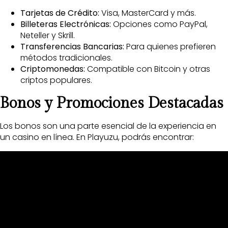
Tarjetas de Crédito:
Visa, MasterCard y más.
Billeteras Electrónicas:
Opciones como PayPal,
Neteller y Skrill.
Transferencias Bancarias:
Para quienes prefieren
métodos tradicionales.
Criptomonedas:
Compatible con Bitcoin y otras
criptos populares.
Bonos y Promociones Destacadas
Los bonos son una parte esencial de la experiencia en
un casino en línea. En Playuzu, podrás encontrar: