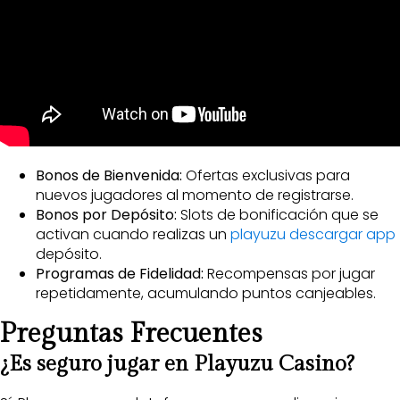
Bonos de Bienvenida:
Ofertas exclusivas para
nuevos jugadores al momento de registrarse.
Bonos por Depósito:
Slots de bonificación que se
activan cuando realizas un
playuzu descargar app
depósito.
Programas de Fidelidad:
Recompensas por jugar
repetidamente, acumulando puntos canjeables.
Preguntas Frecuentes
¿Es seguro jugar en Playuzu Casino?