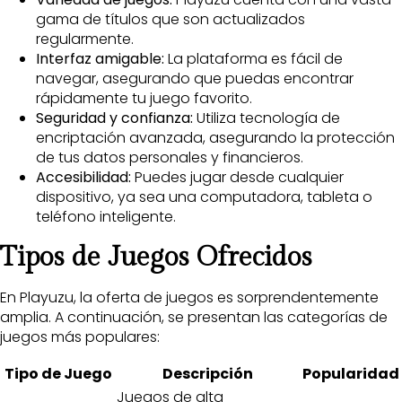
gama de títulos que son actualizados
regularmente.
Interfaz amigable:
La plataforma es fácil de
navegar, asegurando que puedas encontrar
rápidamente tu juego favorito.
Seguridad y confianza:
Utiliza tecnología de
encriptación avanzada, asegurando la protección
de tus datos personales y financieros.
Accesibilidad:
Puedes jugar desde cualquier
dispositivo, ya sea una computadora, tableta o
teléfono inteligente.
Tipos de Juegos Ofrecidos
En Playuzu, la oferta de juegos es sorprendentemente
amplia. A continuación, se presentan las categorías de
juegos más populares:
Tipo de Juego
Descripción
Popularidad
Juegos de alta