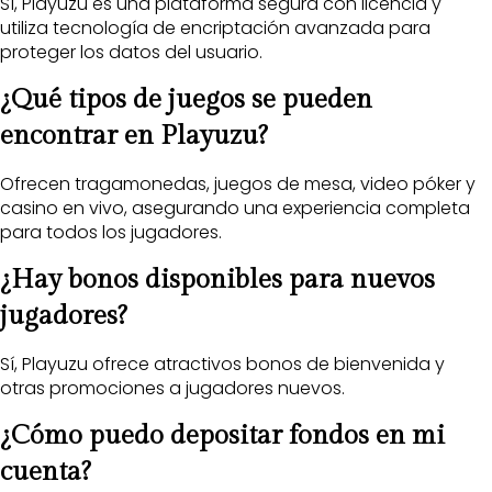
Sí, Playuzu es una plataforma segura con licencia y
utiliza tecnología de encriptación avanzada para
proteger los datos del usuario.
¿Qué tipos de juegos se pueden
encontrar en Playuzu?
Ofrecen tragamonedas, juegos de mesa, video póker y
casino en vivo, asegurando una experiencia completa
para todos los jugadores.
¿Hay bonos disponibles para nuevos
jugadores?
Sí, Playuzu ofrece atractivos bonos de bienvenida y
otras promociones a jugadores nuevos.
¿Cómo puedo depositar fondos en mi
cuenta?