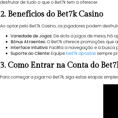
desfrutar de tudo o que o Bet7k tem a oferecer.
2. Benefícios do Bet7k Casino
Ao optar pelo Bet7k Casino, os jogadores podem desfruta
Variedade de Jogos:
De slots a jogos de mesa, há o
Bônus Atraentes:
O Bet7k oferece promoções que 
Interface Intuitiva:
Facilita a navegação e a busca p
Suporte ao Cliente:
Equipe
bet7k apostas
sempre pr
3. Como Entrar na Conta do Bet7
Para começar a jogar no Bet7k, siga estas etapas simpl