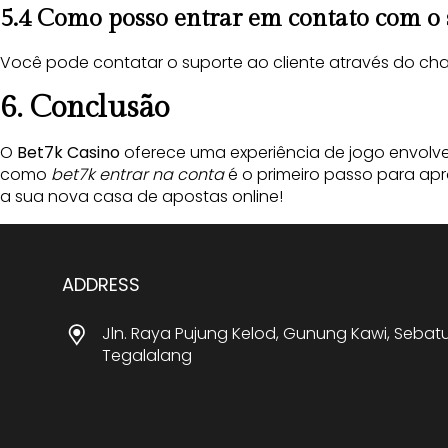
5.4 Como posso entrar em contato com o 
Você pode contatar o suporte ao cliente através do chat
6. Conclusão
O
Bet7k Casino
oferece uma experiência de jogo envolve
como
bet7k entrar na conta
é o primeiro passo para apro
a sua nova casa de apostas online!
ADDRESS
Jln. Raya Pujung Kelod, Gunung Kawi, Sebat
Tegalalang