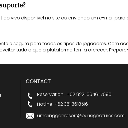
suporte?
 ao vivo disponível no site ou enviando um e-mail para 
nte e segura para todos os tipos de jogadores. Com ac
veitar tudo o que a plataforma tem a oferecer. Prepare-se
CONTACT
Reservation : +62 822-6646-7690
u
Hotline :+62 361 3618516
umalinggahresort@purisignatures.com