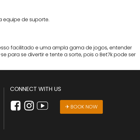
a equipe de suporte.
esso facilitado e uma ampla gama de jogos, entender
 para se divertir e tente a sorte, pois o Bet7k pode ser
CONNECT WITH US
✈ BOOK NOW