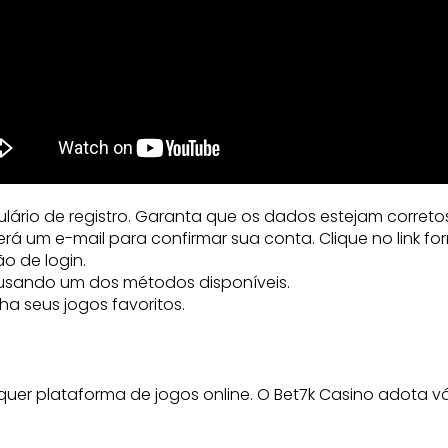
lário de registro. Garanta que os dados estejam corretos
rá um e-mail para confirmar sua conta. Clique no link fo
ão de login.
usando um dos métodos disponíveis.
a seus jogos favoritos.
 plataforma de jogos online. O Bet7k Casino adota vár