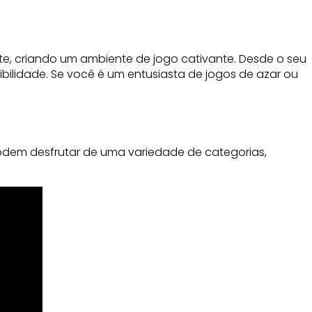
, criando um ambiente de jogo cativante. Desde o seu
bilidade. Se você é um entusiasta de jogos de azar ou
odem desfrutar de uma variedade de categorias,