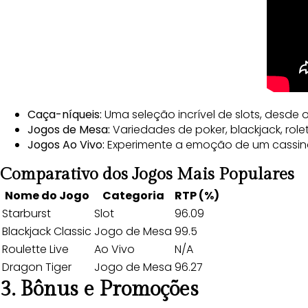
Caça-níqueis:
Uma seleção incrível de slots, desde 
Jogos de Mesa:
Variedades de poker, blackjack, role
Jogos Ao Vivo:
Experimente a emoção de um cassino 
Comparativo dos Jogos Mais Populares
Nome do Jogo
Categoria
RTP (%)
Starburst
Slot
96.09
Blackjack Classic
Jogo de Mesa
99.5
Roulette Live
Ao Vivo
N/A
Dragon Tiger
Jogo de Mesa
96.27
3. Bônus e Promoções