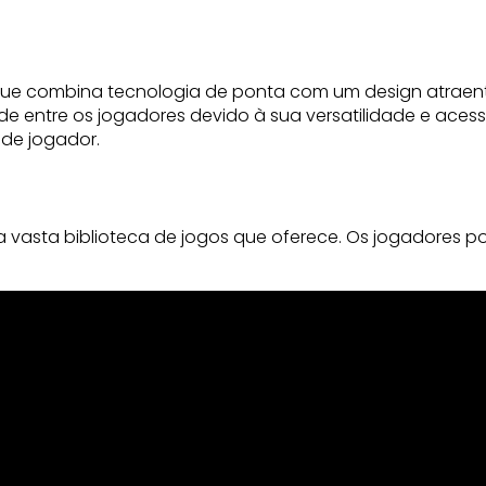
e combina tecnologia de ponta com um design atraente
entre os jogadores devido à sua versatilidade e acessi
 de jogador.
 vasta biblioteca de jogos que oferece. Os jogadores p