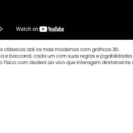
os clássicos até os mais modernos com gráficos 3D.
ta e baccarat, cada um com suas regras e jogabilidades d
físico com dealers ao vivo que interagem diretamente 