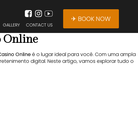
✈ BOOK NOW
GALLERY
CONTACT US
o Online
asino Online
é o lugar ideal para você. Com uma ampla
etenimento digital. Neste artigo, vamos explorar tudo o