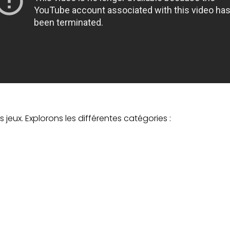
s jeux. Explorons les différentes catégories :