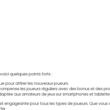
oici quelques points forts :
 pour attirer les nouveaux joueurs.
compense les joueurs réguliers avec des bonus et des pr
daptée aux amateurs de jeux sur smartphones et tablette
et engageante pour tous les types de joueurs. Que vous 
rir.