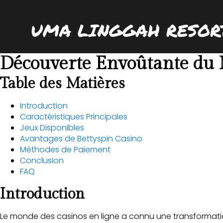
UMA LINGGAH RESOR
Découverte Envoûtante du 
Table des Matières
Introduction
Caractéristiques Principales
Jeux Disponibles
Avantages de Bettyspin Casino
Méthodes de Paiement
Conclusion
FAQ
Introduction
Le monde des casinos en ligne a connu une transformati