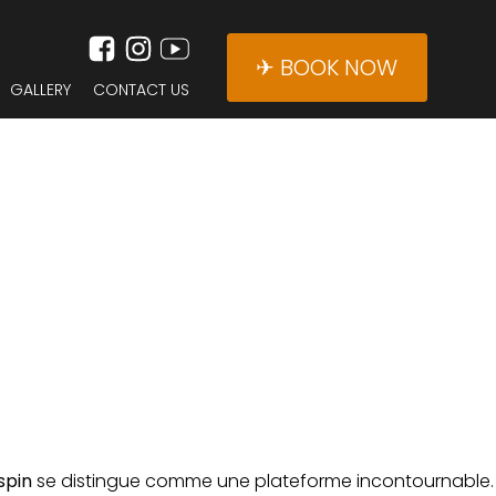
✈ BOOK NOW
GALLERY
CONTACT US
spin
se distingue comme une plateforme incontournable.