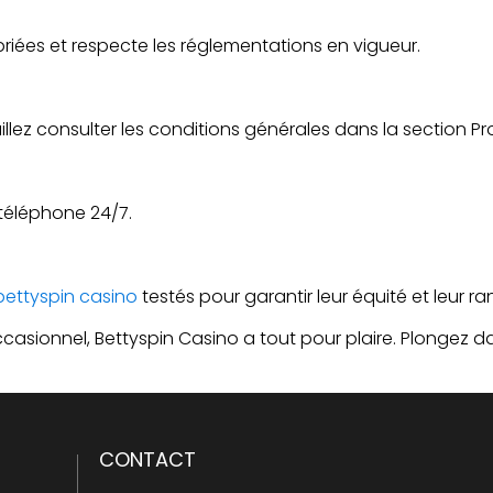
riées et respecte les réglementations en vigueur.
illez consulter les conditions générales dans la section P
u téléphone 24/7.
bettyspin casino
testés pour garantir leur équité et leur r
asionnel, Bettyspin Casino a tout pour plaire. Plongez d
CONTACT