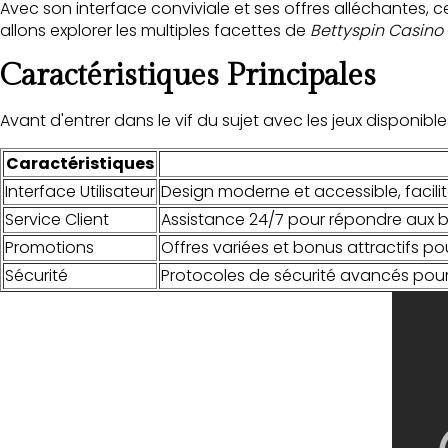
Avec son interface conviviale et ses offres alléchantes, c
allons explorer les multiples facettes de
Bettyspin Casino
Caractéristiques Principales
Avant d'entrer dans le vif du sujet avec les jeux disponib
Caractéristiques
Interface Utilisateur
Design moderne et accessible, facilit
Service Client
Assistance 24/7 pour répondre aux b
Promotions
Offres variées et bonus attractifs po
Sécurité
Protocoles de sécurité avancés pour