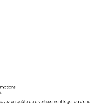
omotions.
s.
soyez en quête de divertissement léger ou d'une