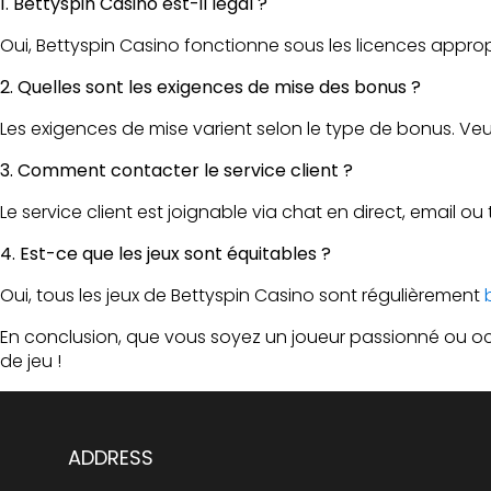
1. Bettyspin Casino est-il légal ?
Oui, Bettyspin Casino fonctionne sous les licences approp
2. Quelles sont les exigences de mise des bonus ?
Les exigences de mise varient selon le type de bonus. Veu
3. Comment contacter le service client ?
Le service client est joignable via chat en direct, email o
4. Est-ce que les jeux sont équitables ?
Oui, tous les jeux de Bettyspin Casino sont régulièrement
En conclusion, que vous soyez un joueur passionné ou occ
de jeu !
ADDRESS