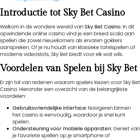
Introductie tot Sky Bet Casino
Welkom in de wondere wereld van
Sky Bet Casino
. In dit
opwindende online casino vind je een breed scala aan
spellen die zowel nieuwkomers als ervaren gokkers
aanspreken. Of je nu houdt van klassieke tafelspellen of
moderne videoslots, Sky Bet biedt voor elk wat wils.
Voordelen van Spelen bij Sky Bet
Er zijn tal van redenen waarom spelers kiezen voor Sky Bet
Casino. Hieronder een overzicht van de belangrijkste
voordelen:
Gebruiksvriendelijke interface:
Navigeren binnen
het casino is eenvoudig, waardoor je snel kunt
spelen.
Ondersteuning voor mobiele apparaten:
Geniet van
je favoriete spellen op je smartphone of