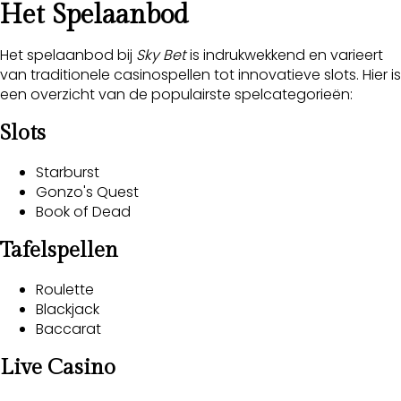
Het Spelaanbod
Het spelaanbod bij
Sky Bet
is indrukwekkend en varieert
van traditionele casinospellen tot innovatieve slots. Hier is
een overzicht van de populairste spelcategorieën:
Slots
Starburst
Gonzo's Quest
Book of Dead
Tafelspellen
Roulette
Blackjack
Baccarat
Live Casino