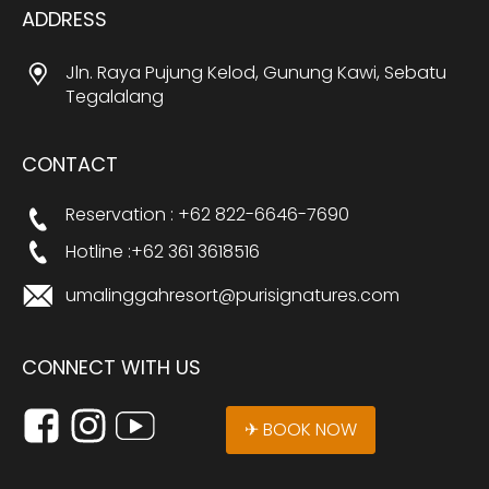
ADDRESS
Jln. Raya Pujung Kelod, Gunung Kawi, Sebatu
Tegalalang
CONTACT
Reservation : +62 822-6646-7690
Hotline :+62 361 3618516
umalinggahresort@purisignatures.com
CONNECT WITH US
✈ BOOK NOW