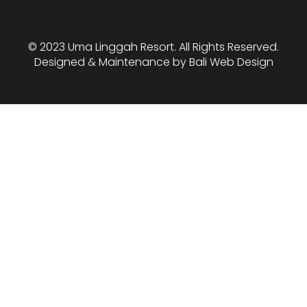
© 2023 Uma Linggah Resort. All Rights Reserved.
Designed & Maintenance by
Bali Web Design