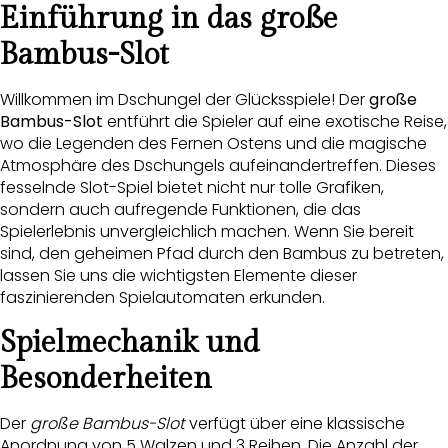
Einführung in das große
Bambus-Slot
Willkommen im Dschungel der Glücksspiele! Der
große
Bambus-Slot
entführt die Spieler auf eine exotische Reise,
wo die Legenden des Fernen Ostens und die magische
Atmosphäre des Dschungels aufeinandertreffen. Dieses
fesselnde Slot-Spiel bietet nicht nur tolle Grafiken,
sondern auch aufregende Funktionen, die das
Spielerlebnis unvergleichlich machen. Wenn Sie bereit
sind, den geheimen Pfad durch den Bambus zu betreten,
lassen Sie uns die wichtigsten Elemente dieser
faszinierenden Spielautomaten erkunden.
Spielmechanik und
Besonderheiten
Der
große Bambus-Slot
verfügt über eine klassische
Anordnung von 5 Walzen und 3 Reihen. Die Anzahl der