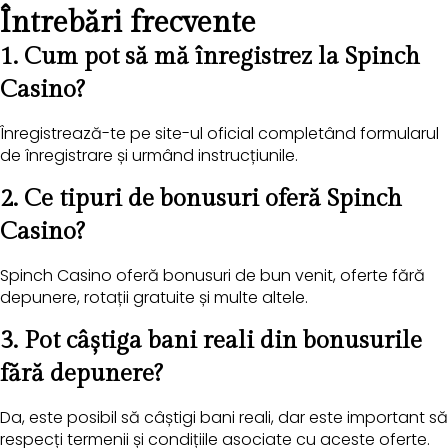
Întrebări frecvente
1. Cum pot să mă înregistrez la Spinch
Casino?
Înregistrează-te pe site-ul oficial completând formularul
de înregistrare și urmând instrucțiunile.
2. Ce tipuri de bonusuri oferă Spinch
Casino?
Spinch Casino oferă bonusuri de bun venit, oferte fără
depunere, rotații gratuite și multe altele.
3. Pot câștiga bani reali din bonusurile
fără depunere?
Da, este posibil să câștigi bani reali, dar este important să
respecți termenii și condițiile asociate cu aceste oferte.