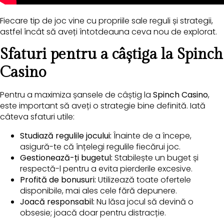
Fiecare tip de joc vine cu propriile sale reguli și strategii,
astfel încât să aveți întotdeauna ceva nou de explorat.
Sfaturi pentru a câștiga la Spinch
Casino
Pentru a maximiza șansele de câștig la
Spinch Casino
,
este important să aveți o strategie bine definită. Iată
câteva sfaturi utile:
Studiază regulile jocului:
Înainte de a începe,
asigură-te că înțelegi regulile fiecărui joc.
Gestionează-ți bugetul:
Stabilește un buget și
respectă-l pentru a evita pierderile excesive.
Profită de bonusuri:
Utilizează toate ofertele
disponibile, mai ales cele fără depunere.
Joacă responsabil:
Nu lăsa jocul să devină o
obsesie; joacă doar pentru distracție.