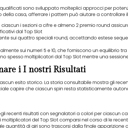
ualificati sono sviluppato molteplici approcci per potenz
della casa, afferrare i pattern può aiutare a controllare 
ciascun i sezioni a cifre e almeno 2 premio round assicura
icativi dal Top Slot
nte sui quattro speciali round, accettando estese sequenz
almente sui numeri 5 e 10, che forniscono un equilibrio 
vono spesso moltiplicatori dal Top Slot mentre una sessio
re i I nostri Risultati
scun esito storico. La storia consultabile mostra gli recent
ciale capire che ciascun spin resta statisticamente auto
egli recenti risultati con segnalatori a colori per ciascun c
oltiplicatori del Top Slot comparsi nel corso di le recent
e quantità di giri sono trascorsi dalla finale apparizione 