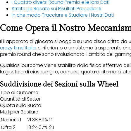
I Quattro diversi Round Premio e le loro Dati
Strategie Basate sui Risultati Precedenti
In che modo Tracciare e Studiare i Nostri Dati
Come Opera il Nostro Meccanismo
Il il apparato di giocata si poggia su una disco dritta d
crazy time italia
, ci riferiamo a un sistema trasparente ch
premio round che sono rivoluzionato il ambito dei gaming l
Qualsiasi outcome viene stabilito dalla fisica effettiva de
la giustizia di ciascun giro, con una quota di ritorno al 
Suddivisione dei Sezioni sulla Wheel
Tipo di Outcome
Quantità di Settori
Quota sulla Ruota
Multiplier Basilare
Numero 1
21
38,89%
1:1
Cifra 2
13
24,07%
2:1