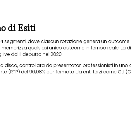
 di Esiti
a 54 segmenti, dove ciascun rotazione genera un outcome ve
e memorizza qualsiasi unico outcome in tempo reale. La disc
ive dal il debutto nel 2020.
lla disco, controllata da presentatori professionisti in un
utente (RTP) del 96,08% confermata da enti terzi come GLI (