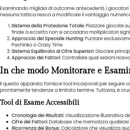
Esaminando migliaia di outcome antecedenti, i giocatori q
nessuna tattica riesca a modificare il vantaggio numerico 
Sistema della Protezione Totale:
Piazzare giocate su 
finale a eccetto non si accadano moltiplicatori signif
Approccio del Speciale Hunting:
Puntare esclusivame
Pachinko o Crazy Time
Sistema Equilibrato ai Cifre Superiori:
Giocare princip
Approccio dei Fattori:
Controllare qual sezioni rice
In che modo Monitorare e Esamina
Il questo apparato fornisce tool incorporati per seguire cia
prontamente tendenze a limitato termine. Tuttavia, è cru
Tool di Esame Accessibili
Cronologia dei Risultati:
Visualizzazione illustrativa d
Cifre dei Fattori:
Database che memorizza qualsiasi i m
Ricorrenza dei Bonus:
Calcolatore che visualizza qual