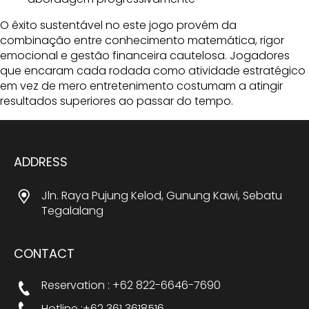
O êxito sustentável no este jogo provém da
combinação entre conhecimento matemática, rigor
emocional e gestão financeira cautelosa. Jogadores
que encaram cada rodada como atividade estratégico
em vez de mero entretenimento costumam a atingir
resultados superiores ao passar do tempo.
ADDRESS
Jln. Raya Pujung Kelod, Gunung Kawi, Sebatu
Tegalalang
CONTACT
Reservation : +62 822-6646-7690
Hotline :+62 361 3618516