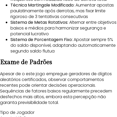
Técnica Martingale Modificado:
Aumentar apostas
paulatinamente após derrotas, mas fixar limite
rigoroso de 3 tentativas consecutivas
Sistema de Metas Rotativos:
Alternar entre objetivos
baixos e médios para harmonizar segurança e
potencial lucrativo
Sistema de Porcentagem Fixo:
Apostar sempre 5%
do saldo disponível, adaptando automaticamente
segundo saldo flutua
Exame de Padrões
Apesar de o este jogo empregue geradores de dígitos
aleatórios certificados, observar comportamentos
recentes pode orientar decisões operacionais.
Sequências de fatores baixos regularmente precedem
desfechos mais altos, embora esta percepção não
garanta previsibilidade total.
Tipo de Jogador