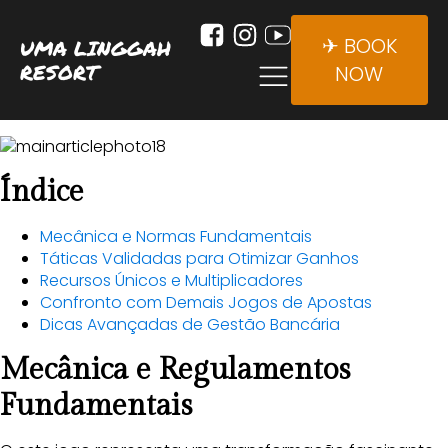
✈ BOOK
UMA LINGGAH
RESORT
NOW
Índice
Mecânica e Normas Fundamentais
Táticas Validadas para Otimizar Ganhos
Recursos Únicos e Multiplicadores
Confronto com Demais Jogos de Apostas
Dicas Avançadas de Gestão Bancária
Mecânica e Regulamentos
Fundamentais