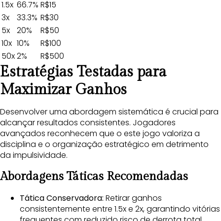
1.5x
66.7%
R$15
3x
33.3%
R$30
5x
20%
R$50
10x
10%
R$100
50x
2%
R$500
Estratégias Testadas para
Maximizar Ganhos
Desenvolver uma abordagem sistemática é crucial para
alcançar resultados consistentes. Jogadores
avançados reconhecem que o este jogo valoriza a
disciplina e o organização estratégico em detrimento
da impulsividade.
Abordagens Táticas Recomendadas
Tática Conservadora:
Retirar ganhos
consistentemente entre 1.5x e 2x, garantindo vitórias
frequentes com reduzido risco de derrota total