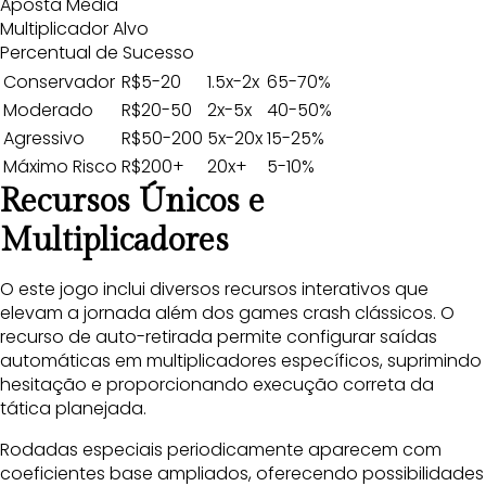
Aposta Média
Multiplicador Alvo
Percentual de Sucesso
Conservador
R$5-20
1.5x-2x
65-70%
Moderado
R$20-50
2x-5x
40-50%
Agressivo
R$50-200
5x-20x
15-25%
Máximo Risco
R$200+
20x+
5-10%
Recursos Únicos e
Multiplicadores
O este jogo inclui diversos recursos interativos que
elevam a jornada além dos games crash clássicos. O
recurso de auto-retirada permite configurar saídas
automáticas em multiplicadores específicos, suprimindo
hesitação e proporcionando execução correta da
tática planejada.
Rodadas especiais periodicamente aparecem com
coeficientes base ampliados, oferecendo possibilidades