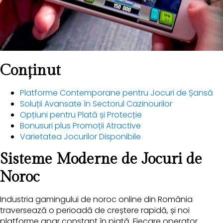
Conținut
Platforme Contemporane pentru Jocuri de Șansă
Soluții Avansate în Sectorul Cazinourilor
Opțiuni pentru Plată și Protecție
Bonusuri plus Promoții Atractive
Varietatea Jocurilor Disponibile
Sisteme Moderne de Jocuri de
Noroc
Industria gamingului de noroc online din România
traversează o perioadă de creștere rapidă, și noi
platforme apar constant în piață. Fiecare operator