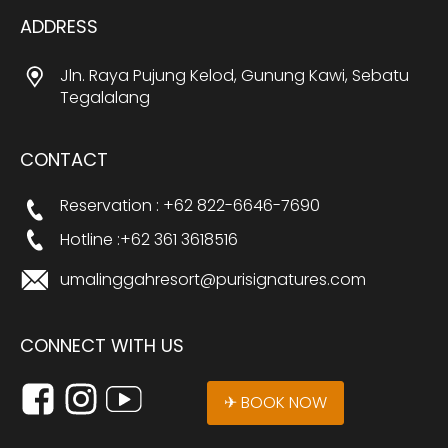
ADDRESS
Jln. Raya Pujung Kelod, Gunung Kawi, Sebatu
Tegalalang
CONTACT
Reservation : +62 822-6646-7690
Hotline :+62 361 3618516
umalinggahresort@purisignatures.com
CONNECT WITH US
✈ BOOK NOW