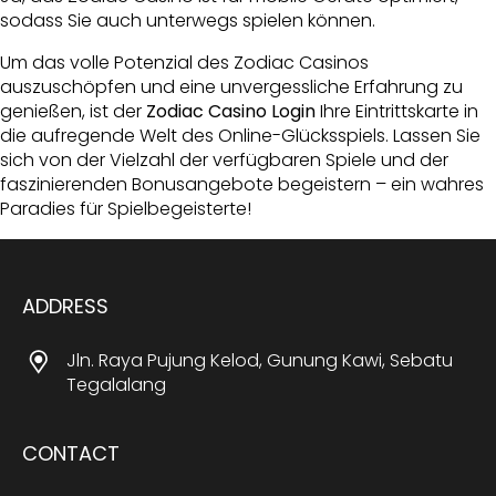
sodass Sie auch unterwegs spielen können.
Um das volle Potenzial des Zodiac Casinos
auszuschöpfen und eine unvergessliche Erfahrung zu
genießen, ist der
Zodiac Casino Login
Ihre Eintrittskarte in
die aufregende Welt des Online-Glücksspiels. Lassen Sie
sich von der Vielzahl der verfügbaren Spiele und der
faszinierenden Bonusangebote begeistern – ein wahres
Paradies für Spielbegeisterte!
ADDRESS
Jln. Raya Pujung Kelod, Gunung Kawi, Sebatu
Tegalalang
CONTACT