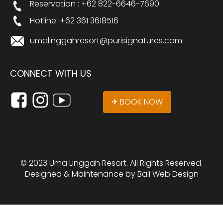
Reservation : +62 822-6646-7690
Hotline :+62 361 3618516
umalinggahresort@purisignatures.com
CONNECT WITH US
✈ BOOK NOW
© 2023 Uma Linggah Resort. All Rights Reserved.
Designed & Maintenance by
Bali Web Design