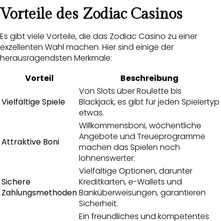
Vorteile des Zodiac Casinos
Es gibt viele Vorteile, die das Zodiac Casino zu einer
exzellenten Wahl machen. Hier sind einige der
herausragendsten Merkmale:
Vorteil
Beschreibung
Von Slots über Roulette bis
Vielfältige Spiele
Blackjack, es gibt für jeden Spielertyp
etwas.
Willkommensboni, wöchentliche
Angebote und Treueprogramme
Attraktive Boni
machen das Spielen noch
lohnenswerter.
Vielfältige Optionen, darunter
Sichere
Kreditkarten, e-Wallets und
Zahlungsmethoden
Banküberweisungen, garantieren
Sicherheit.
Ein freundliches und kompetentes