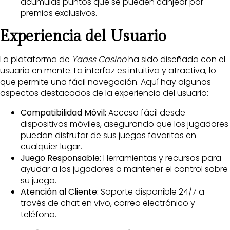
acumulas puntos que se pueden canjear por
premios exclusivos.
Experiencia del Usuario
La plataforma de
Yaass Casino
ha sido diseñada con el
usuario en mente. La interfaz es intuitiva y atractiva, lo
que permite una fácil navegación. Aquí hay algunos
aspectos destacados de la experiencia del usuario:
Compatibilidad Móvil:
Acceso fácil desde
dispositivos móviles, asegurando que los jugadores
puedan disfrutar de sus juegos favoritos en
cualquier lugar.
Juego Responsable:
Herramientas y recursos para
ayudar a los jugadores a mantener el control sobre
su juego.
Atención al Cliente:
Soporte disponible 24/7 a
través de chat en vivo, correo electrónico y
teléfono.