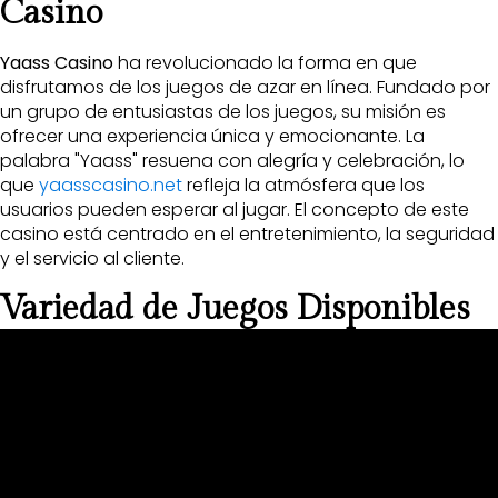
Casino
Yaass Casino
ha revolucionado la forma en que
disfrutamos de los juegos de azar en línea. Fundado por
un grupo de entusiastas de los juegos, su misión es
ofrecer una experiencia única y emocionante. La
palabra "Yaass" resuena con alegría y celebración, lo
que
yaasscasino.net
refleja la atmósfera que los
usuarios pueden esperar al jugar. El concepto de este
casino está centrado en el entretenimiento, la seguridad
y el servicio al cliente.
Variedad de Juegos Disponibles