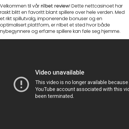
Velkommen til vår
n1bet review
! Dette nettcasinoet har
raskt blitt en favoritt blant spillere over hele verden. Med
et rikt spillutvalg, imponerende bonuser og en
optimalisert plattform, er n1bet et sted hvor både
nybegynnere og erfarne spillere kan føle seg hjemme.