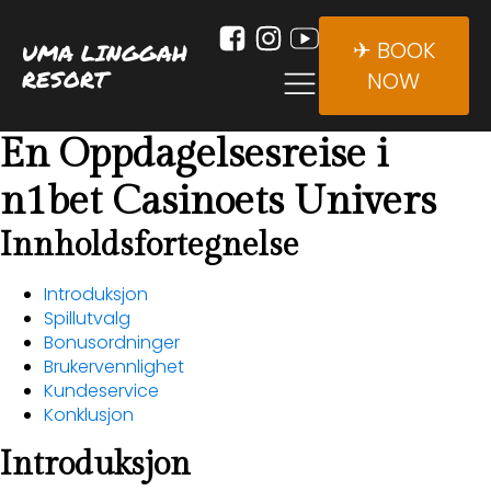
✈ BOOK
UMA LINGGAH
RESORT
NOW
En Oppdagelsesreise i
n1bet Casinoets Univers
Innholdsfortegnelse
Introduksjon
Spillutvalg
Bonusordninger
Brukervennlighet
Kundeservice
Konklusjon
Introduksjon