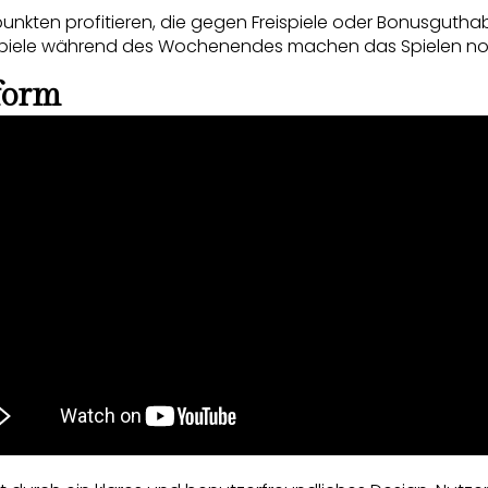
nkten profitieren, die gegen Freispiele oder Bonusgutha
ispiele während des Wochenendes machen das Spielen noch
form