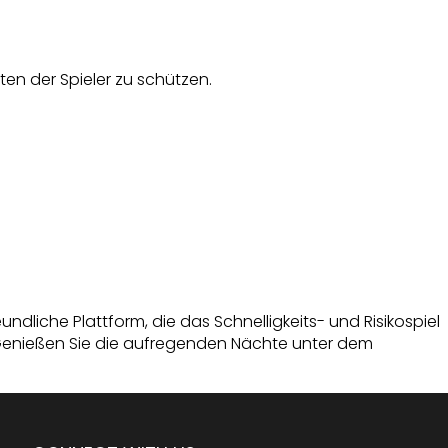
en der Spieler zu schützen.
dliche Plattform, die das Schnelligkeits- und Risikospiel
en. Genießen Sie die aufregenden Nächte unter dem