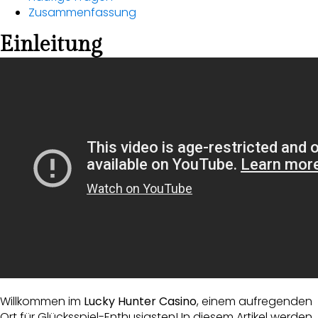
Zusammenfassung
Einleitung
Willkommen im
Lucky Hunter Casino
, einem aufregenden
Ort für Glücksspiel-Enthusiasten! In diesem Artikel werden