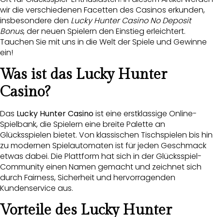
wir die verschiedenen Facetten des Casinos erkunden,
insbesondere den
Lucky Hunter Casino No Deposit
Bonus
, der neuen Spielern den Einstieg erleichtert.
Tauchen Sie mit uns in die Welt der Spiele und Gewinne
ein!
Was ist das Lucky Hunter
Casino?
Das
Lucky Hunter Casino
ist eine erstklassige Online-
Spielbank, die Spielern eine breite Palette an
Glücksspielen bietet. Von klassischen Tischspielen bis hin
zu modernen Spielautomaten ist für jeden Geschmack
etwas dabei. Die Plattform hat sich in der Glücksspiel-
Community einen Namen gemacht und zeichnet sich
durch Fairness, Sicherheit und hervorragenden
Kundenservice aus.
Vorteile des Lucky Hunter