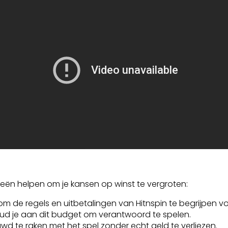
ieën helpen om je kansen op winst te vergroten:
m de regels en uitbetalingen van Hitnspin te begrijpen vo
d je aan dit budget om verantwoord te spelen.
d te raken met het spel zonder echt geld te verliezen.