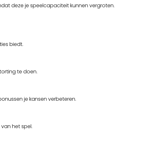
at deze je speelcapaciteit kunnen vergroten.
ies biedt.
orting te doen.
bonussen je kansen verbeteren.
 van het spel.