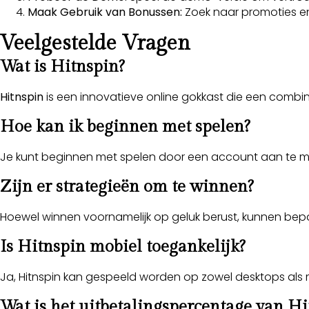
Maak Gebruik van Bonussen:
Zoek naar promoties e
Veelgestelde Vragen
Wat is Hitnspin?
Hitnspin
is een innovatieve online gokkast die een combi
Hoe kan ik beginnen met spelen?
Je kunt beginnen met spelen door een account aan te mak
Zijn er strategieën om te winnen?
Hoewel winnen voornamelijk op geluk berust, kunnen bepa
Is Hitnspin mobiel toegankelijk?
Ja, Hitnspin kan gespeeld worden op zowel desktops als m
Wat is het uitbetalingspercentage van Hi