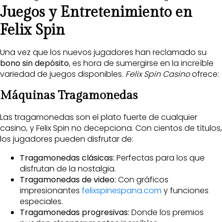
Juegos y Entretenimiento en
Felix Spin
Una vez que los nuevos jugadores han reclamado su
bono sin depósito
, es hora de sumergirse en la increíble
variedad de juegos disponibles.
Felix Spin Casino
ofrece:
Máquinas Tragamonedas
Las tragamonedas son el plato fuerte de cualquier
casino, y Felix Spin no decepciona. Con cientos de títulos,
los jugadores pueden disfrutar de:
Tragamonedas clásicas:
Perfectas para los que
disfrutan de la nostalgia.
Tragamonedas de video:
Con gráficos
impresionantes
felixspinespana.com
y funciones
especiales.
Tragamonedas progresivas:
Donde los premios