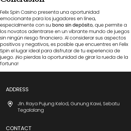
Felix Spin Casino presenta una oportunidad
emocionante para los jugadores en línea,
especialmente con su
bono sin depósito
, que permite a
los novatos adentrarse en un vibrante mundo de juegos
sin ningún riesgo financiero. Al considerar sus aspectos
positivos y negativos, es posible que encuentres en Felix
Spin el lugar ideal para disfrutar de tu experiencia de
juego. ¡No pierdas la oportunidad de girar la rueda de la
fortuna!
ADDRESS
Jln. Raya Pujung Kelod, Gunung Kawi, Sebatu
Tegalalang
CONTACT