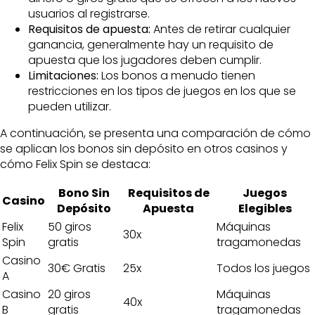
usuarios al registrarse.
Requisitos de apuesta:
Antes de retirar cualquier
ganancia, generalmente hay un requisito de
apuesta que los jugadores deben cumplir.
Limitaciones:
Los bonos a menudo tienen
restricciones en los tipos de juegos en los que se
pueden utilizar.
A continuación, se presenta una comparación de cómo
se aplican los bonos sin depósito en otros casinos y
cómo Felix Spin se destaca:
Bono Sin
Requisitos de
Juegos
Casino
Depósito
Apuesta
Elegibles
Felix
50 giros
Máquinas
30x
Spin
gratis
tragamonedas
Casino
30€ Gratis
25x
Todos los juegos
A
Casino
20 giros
Máquinas
40x
B
gratis
tragamonedas