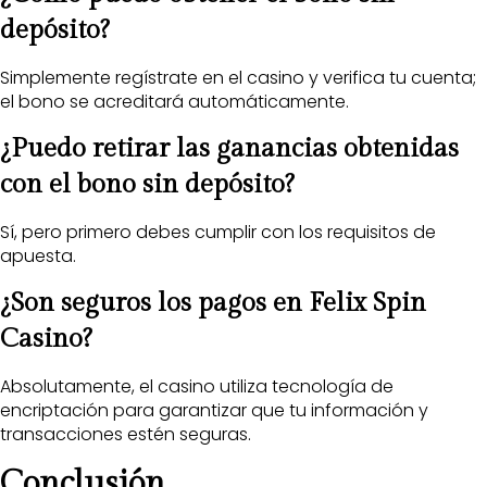
depósito?
Simplemente regístrate en el casino y verifica tu cuenta;
el bono se acreditará automáticamente.
¿Puedo retirar las ganancias obtenidas
con el bono sin depósito?
Sí, pero primero debes cumplir con los requisitos de
apuesta.
¿Son seguros los pagos en Felix Spin
Casino?
Absolutamente, el casino utiliza tecnología de
encriptación para garantizar que tu información y
transacciones estén seguras.
Conclusión