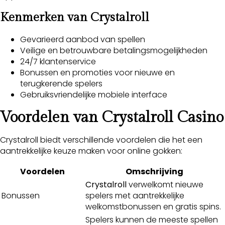
Kenmerken van Crystalroll
Gevarieerd aanbod van spellen
Veilige en betrouwbare betalingsmogelijkheden
24/7 klantenservice
Bonussen en promoties voor nieuwe en
terugkerende spelers
Gebruiksvriendelijke mobiele interface
Voordelen van Crystalroll Casino
Crystalroll biedt verschillende voordelen die het een
aantrekkelijke keuze maken voor online gokken:
Voordelen
Omschrijving
Crystalroll
verwelkomt nieuwe
Bonussen
spelers met aantrekkelijke
welkomstbonussen en gratis spins.
Spelers kunnen de meeste spellen