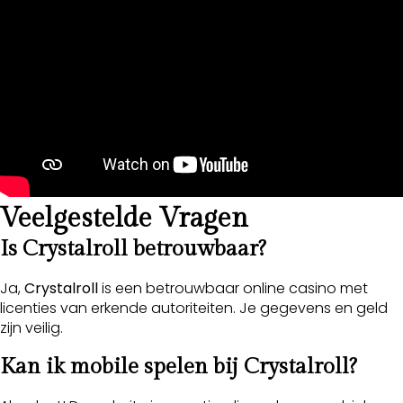
Veelgestelde Vragen
Is Crystalroll betrouwbaar?
Ja,
Crystalroll
is een betrouwbaar online casino met
licenties van erkende autoriteiten. Je gegevens en geld
zijn veilig.
Kan ik mobile spelen bij Crystalroll?