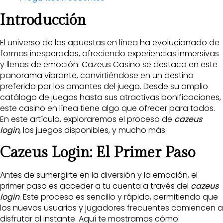
Introducción
El universo de las apuestas en línea ha evolucionado de
formas inesperadas, ofreciendo experiencias inmersivas
y llenas de emoción. Cazeus Casino se destaca en este
panorama vibrante, convirtiéndose en un destino
preferido por los amantes del juego. Desde su amplio
catálogo de juegos hasta sus atractivas bonificaciones,
este casino en línea tiene algo que ofrecer para todos.
En este artículo, exploraremos el proceso de
cazeus
login
, los juegos disponibles, y mucho más.
Cazeus Login: El Primer Paso
Antes de sumergirte en la diversión y la emoción, el
primer paso es acceder a tu cuenta a través del
cazeus
login
. Este proceso es sencillo y rápido, permitiendo que
los nuevos usuarios y jugadores frecuentes comiencen a
disfrutar al instante. Aquí te mostramos cómo: