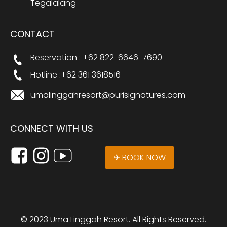
Tegalalang
CONTACT
Reservation : +62 822-6646-7690
Hotline :+62 361 3618516
umalinggahresort@purisignatures.com
CONNECT WITH US
✈ BOOK NOW
© 2023 Uma Linggah Resort. All Rights Reserved.