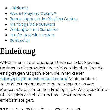
Einleitung
Was ist Playfina Casino?
Bonusangebote im Playfina Casino
Vielfältige Spielauswahl
Zahlungen und Sicherheit
Häufig gestellte Fragen
Schlussteil
Einleitung
Willkommen im aufregenden Universum des
Playfina
Casinos
. In dieser Artikelreihe erfahren Sie alles über die
einzigartigen Möglichkeiten, die Ihnen dieser
https://playfinacasinoaustria.com/
Anbieter bietet.
Besonders hervorzuheben ist der
Playfina Casino
Bonuscode
, der Ihnen den Einstieg in die Welt des Online-
Glücksspiels erleichtert und Ihre Gewinnchancen
erheblich steigert.