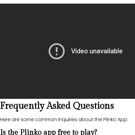
Frequently Asked Questions
Here are some common inquiries about the Plinko App:
Is the Plinko app free to play?