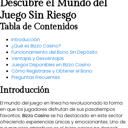
Descubre el Mundo del
Juego Sin Riesgo
Tabla de Contenidos
Introducción
¿Qué es Bizzo Casino?
Funcionamiento del Bono Sin Depósito
Ventajas y Desventajas
Juegos Disponibles en Bizzo Casino
Cómo Registrarse y Obtener el Bono
Preguntas Frecuentes
Introducción
El mundo del juego en línea ha revolucionado la forma
en que los jugadores disfrutan de sus pasatiempos
favoritos.
Bizzo Casino
se ha destacado en este sector
ofreciendo experiencias únicas y emocionantes. Uno de