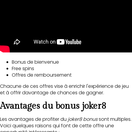
Bonus de bienvenue
Free spins
Offres de remboursement
Chacune de ces offres vise à enrichir l'expérience de jeu
et à offrir davantage de chances de gagner.
Avantages du bonus joker8
Les avantages de profiter du
joker8 bonus
sont multiples.
Voici quelques raisons qui font de cette offre une