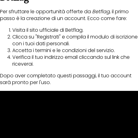
Per sfruttare le opportunità offerte da
Betflag
, il primo
passo è la creazione di un account. Ecco come fare:
Visita il sito ufficiale di Betflag.
Clicca su "Registrati" e compila il modulo di iscrizione
con i tuoi dati personali.
Accetta i termini e le condizioni del servizio.
Verifica il tuo indirizzo email cliccando sul link che
riceverai.
Dopo aver completato questi passaggi, il tuo account
sarà pronto per l'uso.