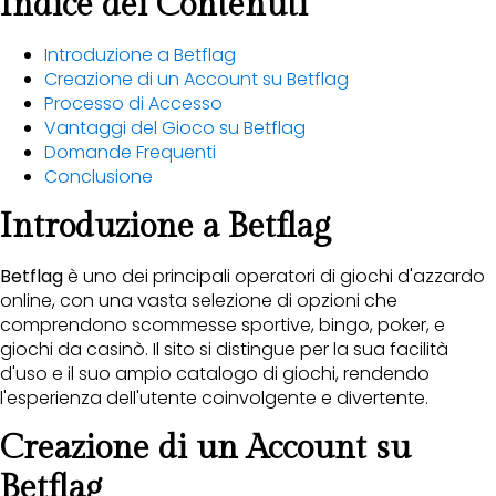
Indice dei Contenuti
Introduzione a Betflag
Creazione di un Account su Betflag
Processo di Accesso
Vantaggi del Gioco su Betflag
Domande Frequenti
Conclusione
Introduzione a Betflag
Betflag
è uno dei principali operatori di giochi d'azzardo
online, con una vasta selezione di opzioni che
comprendono scommesse sportive, bingo, poker, e
giochi da casinò. Il sito si distingue per la sua facilità
d'uso e il suo ampio catalogo di giochi, rendendo
l'esperienza dell'utente coinvolgente e divertente.
Creazione di un Account su
Betflag