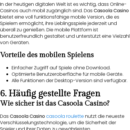
In der heutigen digitalen Welt ist es wichtig, dass Online-
Casinos auch mobil zugänglich sind. Das
Casoola Casino
bietet eine voll funktionsfähige mobile Version, die es
Spielern ermöglicht, ihre Lieblingsspiele jederzeit und
überall zu genießen. Die mobile Plattform ist
benutzerfreundlich gestaltet und unterstützt eine Vielzahl
von Geräten.
Vorteile des mobilen Spielens
Einfacher Zugriff auf Spiele ohne Download.
Optimierte Benutzeroberfläche für mobile Geräte.
Alle Funktionen der Desktop-Version sind verfügbar.
6. Häufig gestellte Fragen
Wie sicher ist das Casoola Casino?
Das
Casoola Casino
casoola roulette
nutzt die neueste
Verschlüsselungstechnologie, um die Sicherheit der
Spieler und ihrer Daten zu gewährleisten.