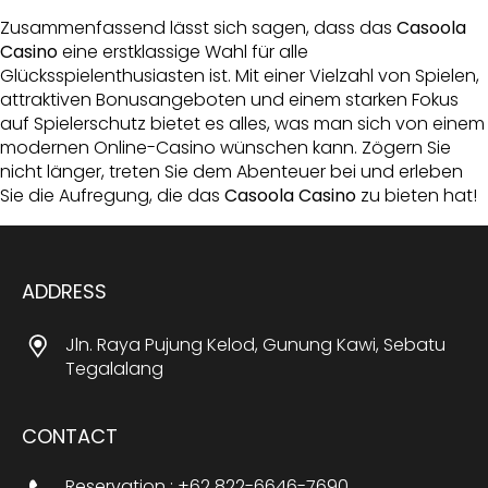
Zusammenfassend lässt sich sagen, dass das
Casoola
Casino
eine erstklassige Wahl für alle
Glücksspielenthusiasten ist. Mit einer Vielzahl von Spielen,
attraktiven Bonusangeboten und einem starken Fokus
auf Spielerschutz bietet es alles, was man sich von einem
modernen Online-Casino wünschen kann. Zögern Sie
nicht länger, treten Sie dem Abenteuer bei und erleben
Sie die Aufregung, die das
Casoola Casino
zu bieten hat!
ADDRESS
Jln. Raya Pujung Kelod, Gunung Kawi, Sebatu
Tegalalang
CONTACT
Reservation : +62 822-6646-7690