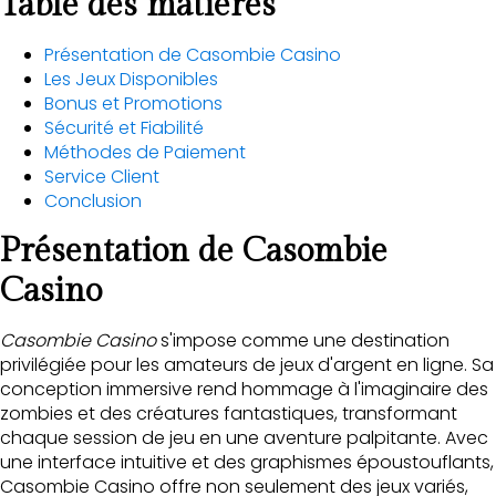
Table des matières
Présentation de Casombie Casino
Les Jeux Disponibles
Bonus et Promotions
Sécurité et Fiabilité
Méthodes de Paiement
Service Client
Conclusion
Présentation de Casombie
Casino
Casombie Casino
s'impose comme une destination
privilégiée pour les amateurs de jeux d'argent en ligne. Sa
conception immersive rend hommage à l'imaginaire des
zombies et des créatures fantastiques, transformant
chaque session de jeu en une aventure palpitante. Avec
une interface intuitive et des graphismes époustouflants,
Casombie Casino offre non seulement des jeux variés,