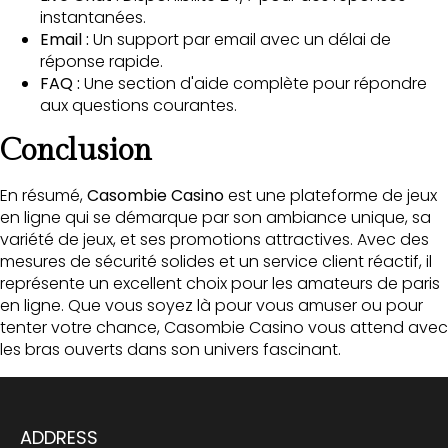
instantanées.
Email :
Un support par email avec un délai de
réponse rapide.
FAQ :
Une section d'aide complète pour répondre
aux questions courantes.
Conclusion
En résumé,
Casombie Casino
est une plateforme de jeux
en ligne qui se démarque par son ambiance unique, sa
variété de jeux, et ses promotions attractives. Avec des
mesures de sécurité solides et un service client réactif, il
représente un excellent choix pour les amateurs de paris
en ligne. Que vous soyez là pour vous amuser ou pour
tenter votre chance, Casombie Casino vous attend avec
les bras ouverts dans son univers fascinant.
ADDRESS