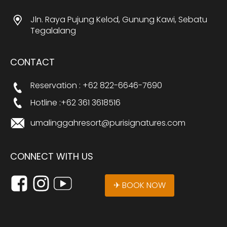
Jln. Raya Pujung Kelod, Gunung Kawi, Sebatu
Tegalalang
CONTACT
Reservation : +62 822-6646-7690
Hotline :+62 361 3618516
umalinggahresort@purisignatures.com
CONNECT WITH US
✈ BOOK NOW