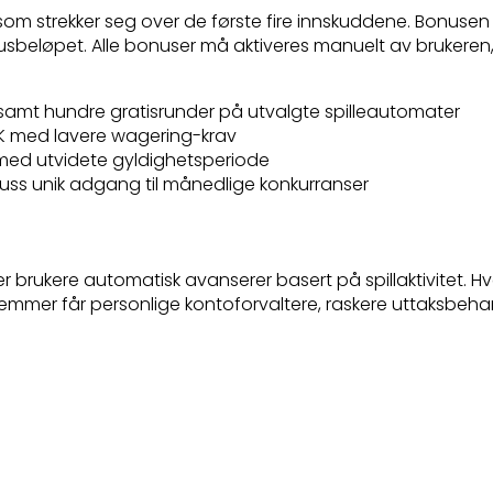
om strekker seg over de første fire innskuddene. Bonusen 
løpet. Alle bonuser må aktiveres manuelt av brukeren, hvi
amt hundre gratisrunder på utvalgte spilleautomater
K med lavere wagering-krav
ed utvidete gyldighetsperiode
uss unik adgang til månedlige konkurranser
er brukere automatisk avanserer basert på spillaktivitet. H
emmer får personlige kontoforvaltere, raskere uttaksbehand