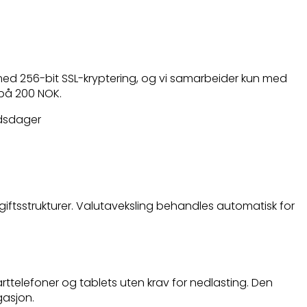
 med 256-bit SSL-kryptering, og vi samarbeider kun med
 på 200 NOK.
idsdager
iftsstrukturer. Valutaveksling behandles automatisk for
arttelefoner og tablets uten krav for nedlasting. Den
gasjon.