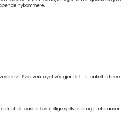
yskapende nykommere.
 leverandør. Søkeverktøyet vår gjør det det enkelt å finne
d slik at de passer forskjellige spillvaner og preferanser.