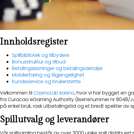
Innholdsregister
Spillbibliotek og tilbydere
Bonusstruktur og tilbud
Betalingsløsninger og betalingsdetaljer
Mobilerfaring og tilgjengelighet
Kundeservice og brukerstøtte
Velkommen til
CasinoLab kasino
, hvor vi har bygget en g
fra Curacao eGaming Authority (lisensnummer nr 8048/JAZ), 
på enkel bruk, rask utbetalingstid og et bredt spekter av s
Spillutvalg og leverandører
Vår spillsamling består av over 3000 unike spill distribuert