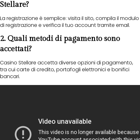
Stellare?
La registrazione è semplice: visita il sito, compila il modulo
di registrazione e verifica il tuo account tramite email.
2. Quali metodi di pagamento sono
accettati?
Casino Stellare accetta diverse opzioni di pagamento,
tra cui carte di credito, portafogli elettronici e bonifici
bancari.