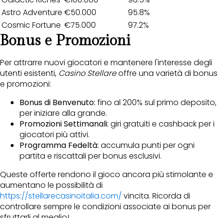
Astro Adventure
€50.000
95.8%
Cosmic Fortune
€75.000
97.2%
Bonus e Promozioni
Per attrarre nuovi giocatori e mantenere l'interesse degli
utenti esistenti,
Casino Stellare
offre una varietà di bonus
e promozioni:
Bonus di Benvenuto:
fino al 200% sul primo deposito,
per iniziare alla grande.
Promozioni Settimanali:
giri gratuiti e cashback per i
giocatori più attivi.
Programma Fedeltà:
accumula punti per ogni
partita e riscattali per bonus esclusivi.
Queste offerte rendono il gioco ancora più stimolante e
aumentano le possibilità di
https://stellarecasinoitalia.com/
vincita. Ricorda di
controllare sempre le condizioni associate ai bonus per
sfruttarli al meglio!