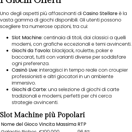
I Giochi Offerti
Uno degli aspetti più affascinanti di
Casino Stellare
è la
vasta gamma di giochi disponibili. Gli utenti possono
scegliere tra numerose opzioni, tra cui:
Slot Machine:
centinaia di titoli, dai classici a quelli
moderni, con grafiche eccezionali e temi avvincenti.
Giochi da Tavolo:
blackjack, roulette, poker e
baccarat, tutti con varianti diverse per soddisfare
ogni preferenza.
Casinò Live:
interagisci in tempo reale con croupier
professionisti e altri giocatori in un ambiente
immersivo.
Giochi di Carte:
una selezione di giochi di carte
tradizionali e moderni, perfetti per chi cerca
strategie avvincenti.
Slot Machine più Popolari
Nome del Gioco
Vincita Massima
RTP
Galactic Riches
€100.000
96.5%