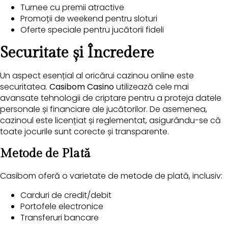
Turnee cu premii atractive
Promoții de weekend pentru sloturi
Oferte speciale pentru jucătorii fideli
Securitate și Încredere
Un aspect esențial al oricărui cazinou online este
securitatea.
Casibom Casino
utilizează cele mai
avansate tehnologii de criptare pentru a proteja datele
personale și financiare ale jucătorilor. De asemenea,
cazinoul este licențiat și reglementat, asigurându-se că
toate jocurile sunt corecte și transparente.
Metode de Plată
Casibom oferă o varietate de metode de plată, inclusiv:
Carduri de credit/debit
Portofele electronice
Transferuri bancare