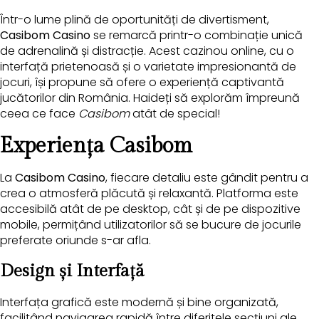
Într-o lume plină de oportunități de divertisment,
Casibom Casino
se remarcă printr-o combinație unică
de adrenalină și distracție. Acest cazinou online, cu o
interfață prietenoasă și o varietate impresionantă de
jocuri, își propune să ofere o experiență captivantă
jucătorilor din România. Haideți să explorăm împreună
ceea ce face
Casibom
atât de special!
Experiența Casibom
La
Casibom Casino
, fiecare detaliu este gândit pentru a
crea o atmosferă plăcută și relaxantă. Platforma este
accesibilă atât de pe desktop, cât și de pe dispozitive
mobile, permițând utilizatorilor să se bucure de jocurile
preferate oriunde s-ar afla.
Design și Interfață
Interfața grafică este modernă și bine organizată,
facilitând navigarea rapidă între diferitele secțiuni ale