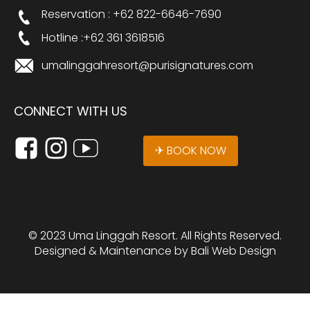
Reservation : +62 822-6646-7690
Hotline :+62 361 3618516
umalinggahresort@purisignatures.com
CONNECT WITH US
✈ BOOK NOW
© 2023 Uma Linggah Resort. All Rights Reserved.
Designed & Maintenance by
Bali Web Design