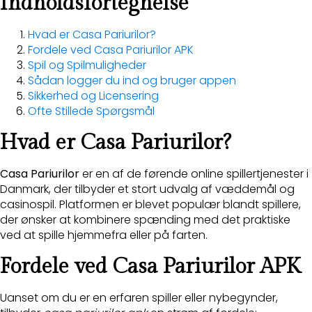
Indholdsfortegnelse
Hvad er Casa Pariurilor?
Fordele ved Casa Pariurilor APK
Spil og Spilmuligheder
Sådan logger du ind og bruger appen
Sikkerhed og Licensering
Ofte Stillede Spørgsmål
Hvad er Casa Pariurilor?
Casa Pariurilor
er en af de førende online spillertjenester i
Danmark, der tilbyder et stort udvalg af væddemål og
casinospil. Platformen er blevet populær blandt spillere,
der ønsker at kombinere spænding med det praktiske
ved at spille hjemmefra eller på farten.
Fordele ved Casa Pariurilor APK
Uanset om du er en erfaren spiller eller nybegynder,