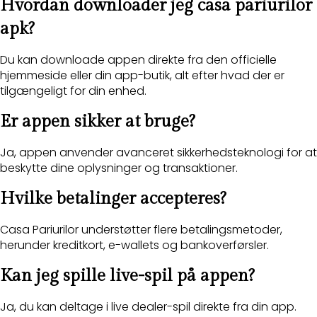
Hvordan downloader jeg
casa pariurilor
apk
?
Du kan downloade appen direkte fra den officielle
hjemmeside eller din app-butik, alt efter hvad der er
tilgængeligt for din enhed.
Er appen sikker at bruge?
Ja, appen anvender avanceret sikkerhedsteknologi for at
beskytte dine oplysninger og transaktioner.
Hvilke betalinger accepteres?
Casa Pariurilor understøtter flere betalingsmetoder,
herunder kreditkort, e-wallets og bankoverførsler.
Kan jeg spille live-spil på appen?
Ja, du kan deltage i live dealer-spil direkte fra din app.