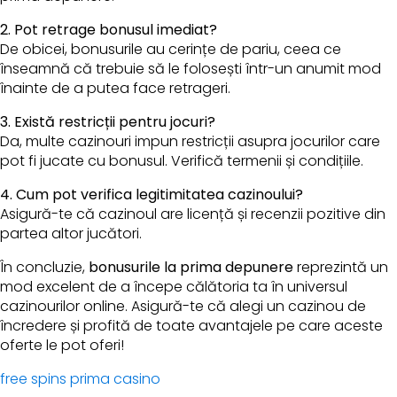
2. Pot retrage bonusul imediat?
De obicei, bonusurile au cerințe de pariu, ceea ce
înseamnă că trebuie să le folosești într-un anumit mod
înainte de a putea face retrageri.
3. Există restricții pentru jocuri?
Da, multe cazinouri impun restricții asupra jocurilor care
pot fi jucate cu bonusul. Verifică termenii și condițiile.
4. Cum pot verifica legitimitatea cazinoului?
Asigură-te că cazinoul are licență și recenzii pozitive din
partea altor jucători.
În concluzie,
bonusurile la prima depunere
reprezintă un
mod excelent de a începe călătoria ta în universul
cazinourilor online. Asigură-te că alegi un cazinou de
încredere și profită de toate avantajele pe care aceste
oferte le pot oferi!
free spins prima casino