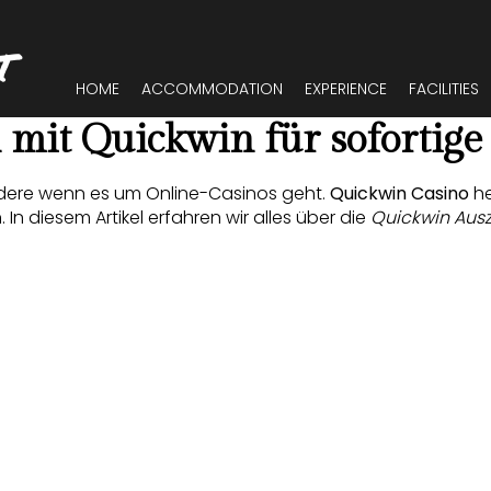
T
HOME
ACCOMMODATION
EXPERIENCE
FACILITIES
 mit Quickwin für sofortige
sondere wenn es um Online-Casinos geht.
Quickwin Casino
he
In diesem Artikel erfahren wir alles über die
Quickwin Aus