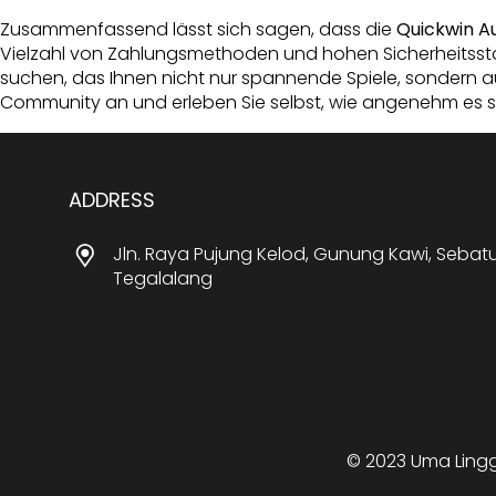
Zusammenfassend lässt sich sagen, dass die
Quickwin A
Vielzahl von Zahlungsmethoden und hohen Sicherheitsstan
suchen, das Ihnen nicht nur spannende Spiele, sondern auc
Community an und erleben Sie selbst, wie angenehm es sei
ADDRESS
Jln. Raya Pujung Kelod, Gunung Kawi, Sebat
Tegalalang
© 2023 Uma Lingg