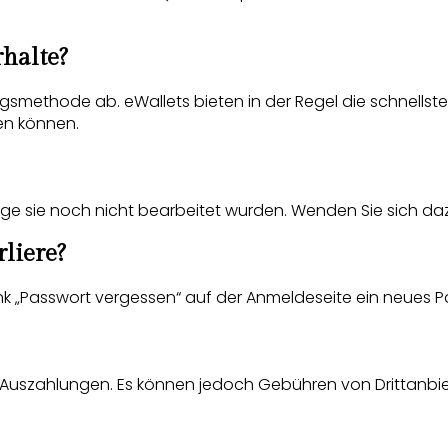
rhalte?
gsmethode ab. eWallets bieten in der Regel die schnells
en können.
nge sie noch nicht bearbeitet wurden. Wenden Sie sich d
liere?
nk „Passwort vergessen“ auf der Anmeldeseite ein neues P
r Auszahlungen. Es können jedoch Gebühren von Drittanbie