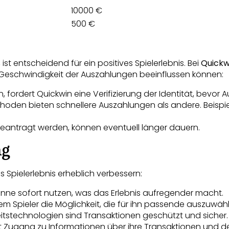
10000 €
500 €
ist entscheidend für ein positives Spielerlebnis. Bei
Quickw
die Geschwindigkeit der Auszahlungen beeinflussen können:
, fordert Quickwin eine Verifizierung der Identität, bevo
oden bieten schnellere Auszahlungen als andere. Beispiels
ntragt werden, können eventuell länger dauern.
ng
as Spielerlebnis erheblich verbessern:
inne sofort nutzen, was das Erlebnis aufregender macht.
m Spieler die Möglichkeit, die für ihn passende auszuwäh
tstechnologien sind Transaktionen geschützt und sicher.
it Zugang zu Informationen über ihre Transaktionen und d