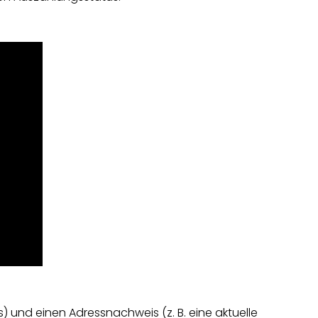
) und einen Adressnachweis (z. B. eine aktuelle