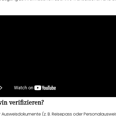
in verifizieren?
ger Ausweisdokumente (z. B. Reisepass oder Personalausweis