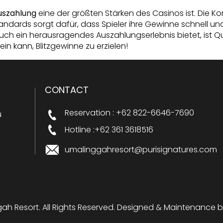
uszahlung
eine der größten Stärken des Casinos ist. Die K
dards sorgt dafür, dass Spieler ihre Gewinne schnell un
h ein herausragendes Auszahlungserlebnis bietet, ist Quic
n kann, Blitzgewinne zu erzielen!
CONTACT
Reservation : +62 822-6646-7690
u
Hotline :+62 361 3618516
umalinggahresort@purisignatures.com
ah Resort. All Rights Reserved. Designed & Maintenance 