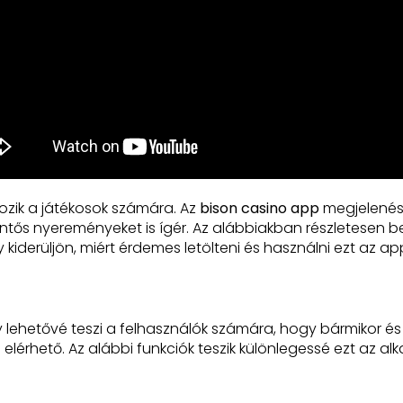
kozik a játékosok számára. Az
bison casino app
megjelenésé
ős nyereményeket is ígér. Az alábbiakban részletesen bem
iderüljön, miért érdemes letölteni és használni ezt az app
lehetővé teszi a felhasználók számára, hogy bármikor és 
 elérhető. Az alábbi funkciók teszik különlegessé ezt az al