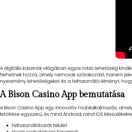
A digitális kaszinók világában egyre több lehetőség kínál
férhetnek hozzá, amely nemcsak szórakozást, hanem jelent
nyeremény lehetőségeket és a felhasználói élményt, hogy k
A Bison Casino App bemutatása
A Bison Casino App egy innovatív mobilalkalmazás, amely 
letöltése egyszerű, és mind Android, mind iOS készülékekre
Felhasználóbarát felület
Gyors regisztrációs folyamat