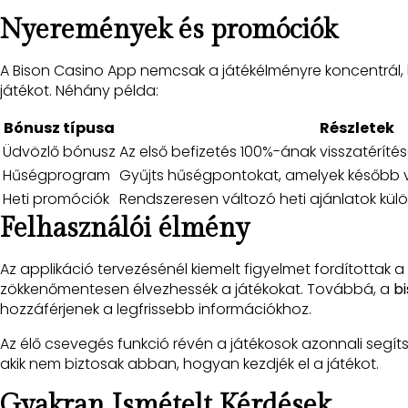
Nyeremények és promóciók
A Bison Casino App nemcsak a játékélményre koncentrál,
játékot. Néhány példa:
Bónusz típusa
Részletek
Üdvözlő bónusz
Az első befizetés 100%-ának visszatéríté
Hűségprogram
Gyűjts hűségpontokat, amelyek később 
Heti promóciók
Rendszeresen változó heti ajánlatok kül
Felhasználói élmény
Az applikáció tervezésénél kiemelt figyelmet fordítottak a 
zökkenőmentesen élvezhessék a játékokat. Továbbá, a
b
hozzáférjenek a legfrissebb információkhoz.
Az élő csevegés funkció révén a játékosok azonnali segít
akik nem biztosak abban, hogyan kezdjék el a játékot.
Gyakran Ismételt Kérdések