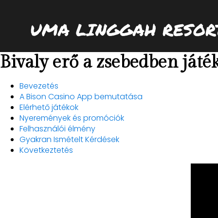
UMA LINGGAH RESOR
Bivaly erő a zsebedben já
Bevezetés
A Bison Casino App bemutatása
Elérhető játékok
Nyeremények és promóciók
Felhasználói élmény
Gyakran Ismételt Kérdések
Következtetés