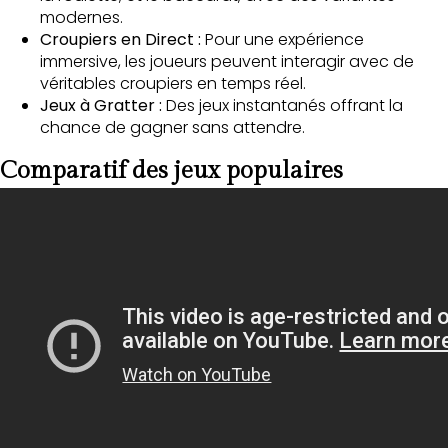
modernes.
Croupiers en Direct :
Pour une expérience
immersive, les joueurs peuvent interagir avec de
véritables croupiers en temps réel.
Jeux à Gratter :
Des jeux instantanés offrant la
chance de gagner sans attendre.
Comparatif des jeux populaires