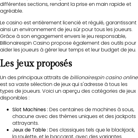
différentes sections, rendant la prise en main rapide et
agréable.
Le casino est entièrement licencié et régulé, garantissant
ainsi un environnement de jeu sûr pour tous les joueurs.
Grâce à son engagement envers le jeu responsable,
Billionairespin Casino propose également des outils pour
aider les joueurs à gérer leur temps et leur budget de jeu.
Les jeux proposés
Un des principaux attraits de
billionairespin casino online
est sa vaste sélection de jeux qui s'adresse à tous les
types de joueurs. Voici un aperçu des catégories de jeux
disponibles :
Slot Machines :
Des centaines de machines à sous,
chacune avec des thèmes uniques et des jackpots
attrayants.
Jeux de Table :
Des classiques tels que le blackjack,
la roulette, et le baccarat, avec des variantes