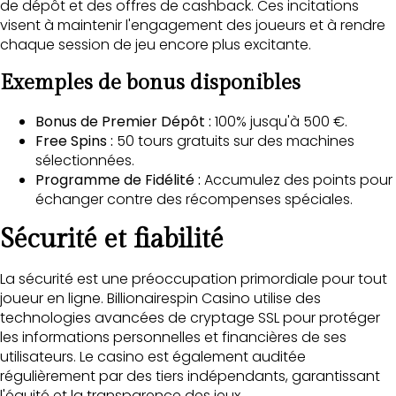
de dépôt et des offres de cashback. Ces incitations
visent à maintenir l'engagement des joueurs et à rendre
chaque session de jeu encore plus excitante.
Exemples de bonus disponibles
Bonus de Premier Dépôt :
100% jusqu'à 500 €.
Free Spins :
50 tours gratuits sur des machines
sélectionnées.
Programme de Fidélité :
Accumulez des points pour
échanger contre des récompenses spéciales.
Sécurité et fiabilité
La sécurité est une préoccupation primordiale pour tout
joueur en ligne. Billionairespin Casino utilise des
technologies avancées de cryptage SSL pour protéger
les informations personnelles et financières de ses
utilisateurs. Le casino est également auditée
régulièrement par des tiers indépendants, garantissant
l'équité et la transparence des jeux.