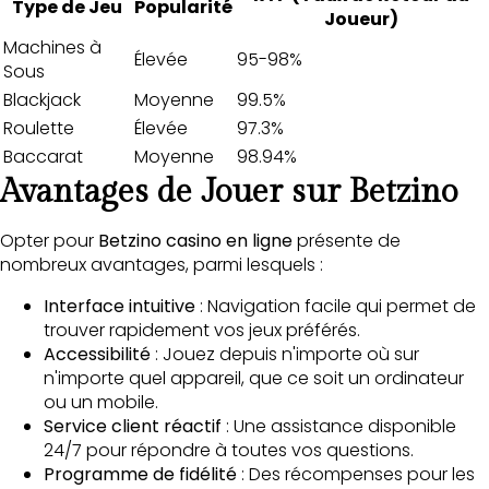
Type de Jeu
Popularité
Joueur)
Machines à
Élevée
95-98%
Sous
Blackjack
Moyenne
99.5%
Roulette
Élevée
97.3%
Baccarat
Moyenne
98.94%
Avantages de Jouer sur Betzino
Opter pour
Betzino casino en ligne
présente de
nombreux avantages, parmi lesquels :
Interface intuitive
: Navigation facile qui permet de
trouver rapidement vos jeux préférés.
Accessibilité
: Jouez depuis n'importe où sur
n'importe quel appareil, que ce soit un ordinateur
ou un mobile.
Service client réactif
: Une assistance disponible
24/7 pour répondre à toutes vos questions.
Programme de fidélité
: Des récompenses pour les