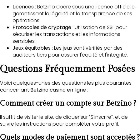
Licences
: Betzino opère sous une licence officielle,
garantissant la légalité et la transparence de ses
opérations.
Protocoles de cryptage
: Utilisation de SSL pour
sécuriser les transactions et les informations
sensibles.
Jeux équitables
: Les jeux sont vérifiés par des
auditeurs tiers pour assurer l'équité et l'intégrité.
Questions Fréquemment Posées
Voici quelques-unes des questions les plus courantes
concernant
Betzino casino en ligne
:
Comment créer un compte sur Betzino ?
Il suffit de visiter le site, de cliquer sur "S'inscrire", et de
suivre les instructions pour compléter votre profil.
Quels modes de paiement sont acceptés ?