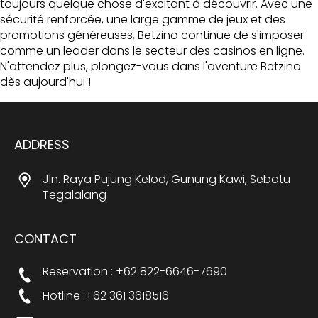
toujours quelque chose d'excitant à découvrir. Avec une
sécurité renforcée, une large gamme de jeux et des
promotions généreuses, Betzino continue de s'imposer
comme un leader dans le secteur des casinos en ligne.
N'attendez plus, plongez-vous dans l'aventure Betzino
dès aujourd'hui !
ADDRESS
Jln. Raya Pujung Kelod, Gunung Kawi, Sebatu
Tegalalang
CONTACT
Reservation : +62 822-6646-7690
Hotline :+62 361 3618516