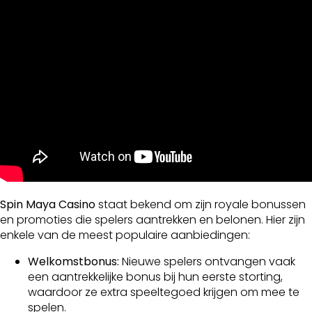
Spin Maya Casino
staat bekend om zijn royale bonussen
en promoties die spelers aantrekken en belonen. Hier zijn
enkele van de meest populaire aanbiedingen:
Welkomstbonus:
Nieuwe spelers ontvangen vaak
een aantrekkelijke bonus bij hun eerste storting,
waardoor ze extra speeltegoed krijgen om mee te
spelen.