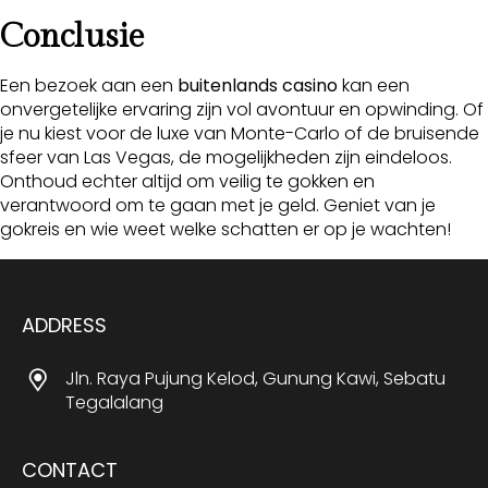
Conclusie
Een bezoek aan een
buitenlands casino
kan een
onvergetelijke ervaring zijn vol avontuur en opwinding. Of
je nu kiest voor de luxe van Monte-Carlo of de bruisende
sfeer van Las Vegas, de mogelijkheden zijn eindeloos.
Onthoud echter altijd om veilig te gokken en
verantwoord om te gaan met je geld. Geniet van je
gokreis en wie weet welke schatten er op je wachten!
ADDRESS
Jln. Raya Pujung Kelod, Gunung Kawi, Sebatu
Tegalalang
CONTACT