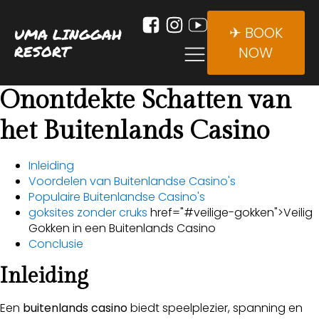
✈ BOOK
UMA LINGGAH
RESORT
NOW
Onontdekte Schatten van
het Buitenlands Casino
Inleiding
Voordelen van Buitenlandse Casino's
Populaire Buitenlandse Casino's
goksites zonder cruks
href="#veilige-gokken">Veilig
Gokken in een Buitenlands Casino
Conclusie
Inleiding
Een
buitenlands casino
biedt speelplezier, spanning en