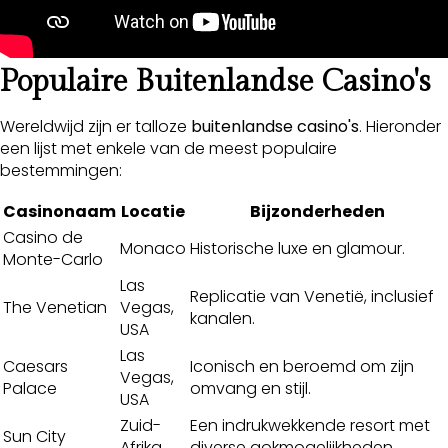
Populaire Buitenlandse Casino's
Wereldwijd zijn er talloze
buitenlandse casino's
. Hieronder
een lijst met enkele van de meest populaire
bestemmingen:
Casinonaam
Locatie
Bijzonderheden
Casino de
Monaco
Historische luxe en glamour.
Monte-Carlo
Las
Replicatie van Venetië, inclusief
The Venetian
Vegas,
kanalen.
USA
Las
Caesars
Iconisch en beroemd om zijn
Vegas,
Palace
omvang en stijl.
USA
Zuid-
Een indrukwekkende resort met
Sun City
Afrika
diverse gokmogelijkheden.