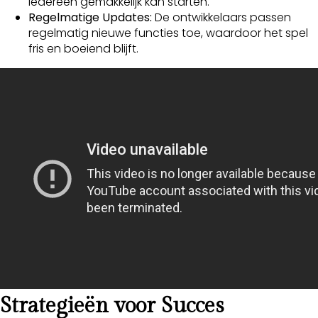
iedereen gemakkelijk kan starten.
Regelmatige Updates:
De ontwikkelaars passen
regelmatig nieuwe functies toe, waardoor het spel
fris en boeiend blijft.
Strategieën voor Succes