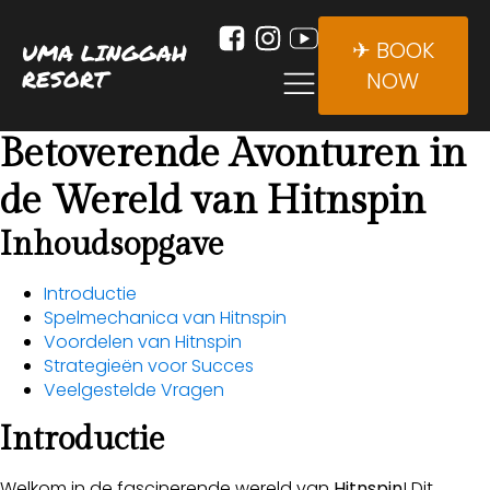
✈ BOOK
UMA LINGGAH
RESORT
NOW
Betoverende Avonturen in
de Wereld van Hitnspin
Inhoudsopgave
Introductie
Spelmechanica van Hitnspin
Voordelen van Hitnspin
Strategieën voor Succes
Veelgestelde Vragen
Introductie
Welkom in de fascinerende wereld van
Hitnspin
! Dit