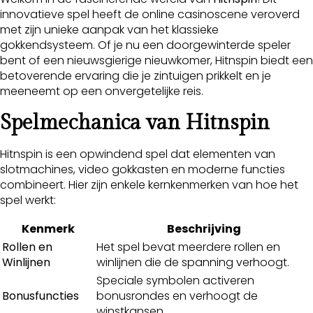
innovatieve spel heeft de online casinoscene veroverd
met zijn unieke aanpak van het klassieke
gokkendsysteem. Of je nu een doorgewinterde speler
bent of een nieuwsgierige nieuwkomer, Hitnspin biedt een
betoverende ervaring die je zintuigen prikkelt en je
meeneemt op een onvergetelijke reis.
Spelmechanica van Hitnspin
Hitnspin is een opwindend spel dat elementen van
slotmachines, video gokkasten en moderne functies
combineert. Hier zijn enkele kernkenmerken van hoe het
spel werkt:
Kenmerk
Beschrijving
Rollen en
Het spel bevat meerdere rollen en
Winlijnen
winlijnen die de spanning verhoogt.
Speciale symbolen activeren
Bonusfuncties
bonusrondes en verhoogt de
winstkansen.