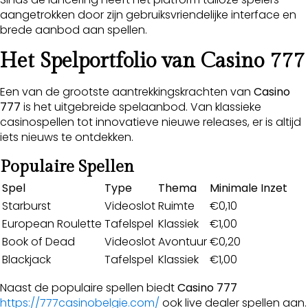
aangetrokken door zijn gebruiksvriendelijke interface en
brede aanbod aan spellen.
Het Spelportfolio van Casino 777
Een van de grootste aantrekkingskrachten van
Casino
777
is het uitgebreide spelaanbod. Van klassieke
casinospellen tot innovatieve nieuwe releases, er is altijd
iets nieuws te ontdekken.
Populaire Spellen
Spel
Type
Thema
Minimale Inzet
Starburst
Videoslot
Ruimte
€0,10
European Roulette
Tafelspel
Klassiek
€1,00
Book of Dead
Videoslot
Avontuur
€0,20
Blackjack
Tafelspel
Klassiek
€1,00
Naast de populaire spellen biedt
Casino 777
https://777casinobelgie.com/
ook live dealer spellen aan.