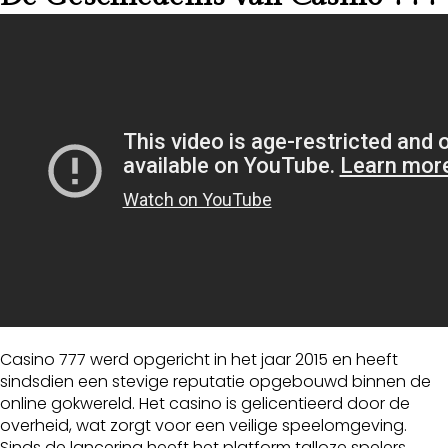
Casino 777 werd opgericht in het jaar 2015 en heeft
sindsdien een stevige reputatie opgebouwd binnen de
online gokwereld. Het casino is gelicentieerd door de
overheid, wat zorgt voor een veilige speelomgeving.
Sinds de lancering heeft het platform talloze spelers