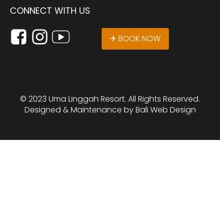
CONNECT WITH US
✈ BOOK NOW
© 2023 Uma Linggah Resort. All Rights Reserved.
Designed & Maintenance by
Bali Web Design