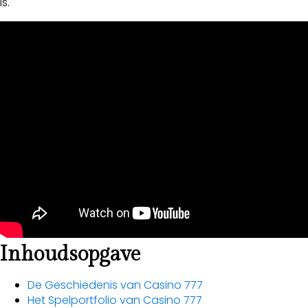
is.
Inhoudsopgave
De Geschiedenis van Casino 777
Het Spelportfolio van Casino 777