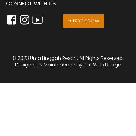
CONNECT WITH US
✈ BOOK NOW
© 2023 Uma Linggah Resort. All Rights Reserved.
Designed & Maintenance by
Bali Web Design