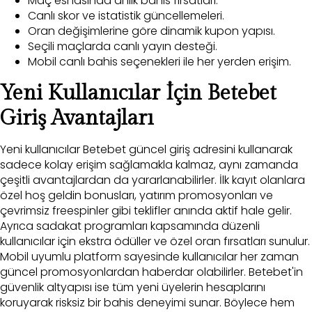
Maç esnasında anlık bahis fırsatları.
Canlı skor ve istatistik güncellemeleri.
Oran değişimlerine göre dinamik kupon yapısı.
Seçili maçlarda canlı yayın desteği.
Mobil canlı bahis seçenekleri ile her yerden erişim.
Yeni Kullanıcılar İçin Betebet
Giriş Avantajları
Yeni kullanıcılar Betebet güncel giriş adresini kullanarak
sadece kolay erişim sağlamakla kalmaz, aynı zamanda
çeşitli avantajlardan da yararlanabilirler. İlk kayıt olanlara
özel hoş geldin bonusları, yatırım promosyonları ve
çevrimsiz freespinler gibi teklifler anında aktif hale gelir.
Ayrıca sadakat programları kapsamında düzenli
kullanıcılar için ekstra ödüller ve özel oran fırsatları sunulur.
Mobil uyumlu platform sayesinde kullanıcılar her zaman
güncel promosyonlardan haberdar olabilirler. Betebet'in
güvenlik altyapısı ise tüm yeni üyelerin hesaplarını
koruyarak risksiz bir bahis deneyimi sunar. Böylece hem