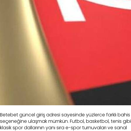
Betebet güncel giriş adresi sayesinde yüzlerce farklı bahis
seçeneğine ulaşmak mümkün. Futbol, basketbol, tenis gibi
klasik spor dallarının yanı sıra e-spor turnuvaları ve sanal