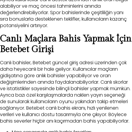
alabiliyor ve maç öncesi tahminlerini anında
değerlendirebiliyorlar. Spor bahislerinde çeşitliliğin yanı
sıra bonuslarla desteklenen teklifler, kullanıcıların kazanç
potansiyelini artırıyor.
Canlı Maçlara Bahis Yapmak İçin
Betebet Girişi
Canlı bahisler, Betebet güncel giriş adresi üzerinden çok
daha heyecanlı bir hale geliyor. Kullanıcılar maçların
gidişatına göre anlık bahisler yapabiliyor ve oran
değişimlerinden anında faydalanabiliyorlar. Canlı skorlar
ve istatistikler sayesinde bilinçli bahisler yapmak mümkün.
Ayrıca bazı özel karşılaşmalarda naklen yayın seçeneği
de sunularak kullanıcıların oyunu yakından takip etmeleri
sağlanıyor. Betebet canlı bahis ekranı, hızlı yenilenen
verileri ve kullanıcı dostu tasarımıyla öne çıkıyor. Böylece
bahis severler hiçbir anı kaçırmadan bahis yapabiliyorlar.