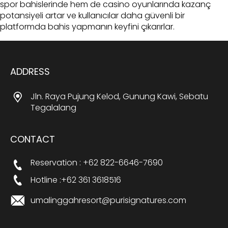
spor bahislerinde hem de casino oyunlarında kazanç
potansiyeli artar ve kullanıcılar daha güvenli bir
platformda bahis yapmanın keyfini çıkarırlar.
ADDRESS
Jln. Raya Pujung Kelod, Gunung Kawi, Sebatu
Tegalalang
CONTACT
Reservation : +62 822-6646-7690
Hotline :+62 361 3618516
umalinggahresort@purisignatures.com