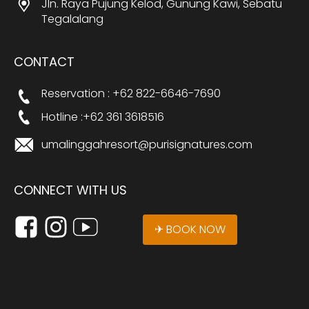
Jln. Raya Pujung Kelod, Gunung Kawi, Sebatu
Tegalalang
CONTACT
Reservation : +62 822-6646-7690
Hotline :+62 361 3618516
umalinggahresort@purisignatures.com
CONNECT WITH US
✈ BOOK NOW