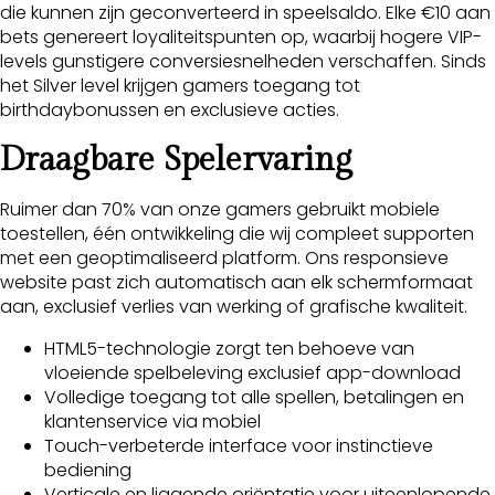
die kunnen zijn geconverteerd in speelsaldo. Elke €10 aan
bets genereert loyaliteitspunten op, waarbij hogere VIP-
levels gunstigere conversiesnelheden verschaffen. Sinds
het Silver level krijgen gamers toegang tot
birthdaybonussen en exclusieve acties.
Draagbare Spelervaring
Ruimer dan 70% van onze gamers gebruikt mobiele
toestellen, één ontwikkeling die wij compleet supporten
met een geoptimaliseerd platform. Ons responsieve
website past zich automatisch aan elk schermformaat
aan, exclusief verlies van werking of grafische kwaliteit.
HTML5-technologie zorgt ten behoeve van
vloeiende spelbeleving exclusief app-download
Volledige toegang tot alle spellen, betalingen en
klantenservice via mobiel
Touch-verbeterde interface voor instinctieve
bediening
Verticale en liggende oriëntatie voor uiteenlopende