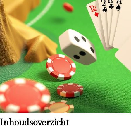
Inhoudsoverzicht