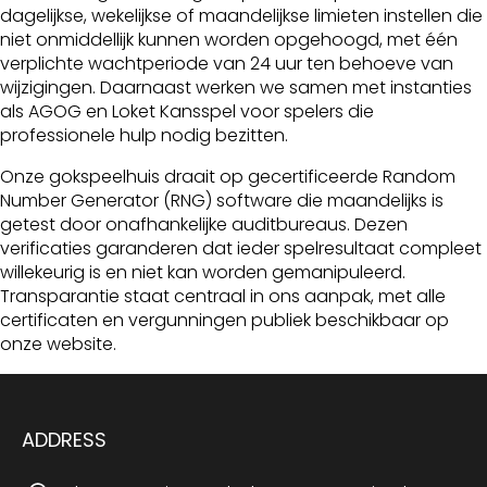
dagelijkse, wekelijkse of maandelijkse limieten instellen die
niet onmiddellijk kunnen worden opgehoogd, met één
verplichte wachtperiode van 24 uur ten behoeve van
wijzigingen. Daarnaast werken we samen met instanties
als AGOG en Loket Kansspel voor spelers die
professionele hulp nodig bezitten.
Onze gokspeelhuis draait op gecertificeerde Random
Number Generator (RNG) software die maandelijks is
getest door onafhankelijke auditbureaus. Dezen
verificaties garanderen dat ieder spelresultaat compleet
willekeurig is en niet kan worden gemanipuleerd.
Transparantie staat centraal in ons aanpak, met alle
certificaten en vergunningen publiek beschikbaar op
onze website.
ADDRESS