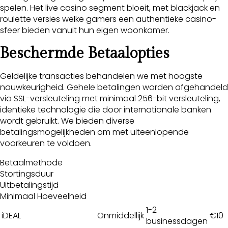
spelen. Het live casino segment bloeit, met blackjack en
roulette versies welke gamers een authentieke casino-
sfeer bieden vanuit hun eigen woonkamer.
Beschermde Betaalopties
Geldelijke transacties behandelen we met hoogste
nauwkeurigheid. Gehele betalingen worden afgehandeld
via SSL-versleuteling met minimaal 256-bit versleuteling,
identieke technologie die door internationale banken
wordt gebruikt. We bieden diverse
betalingsmogelijkheden om met uiteenlopende
voorkeuren te voldoen.
Betaalmethode
Stortingsduur
Uitbetalingstijd
Minimaal Hoeveelheid
1-2
iDEAL
Onmiddellijk
€10
businessdagen