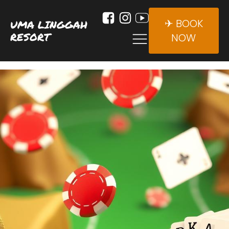
✈ BOOK
UMA LINGGAH
RESORT
NOW